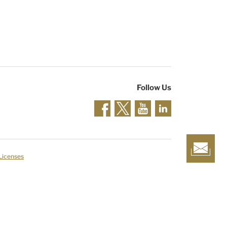
Follow Us
 Licenses