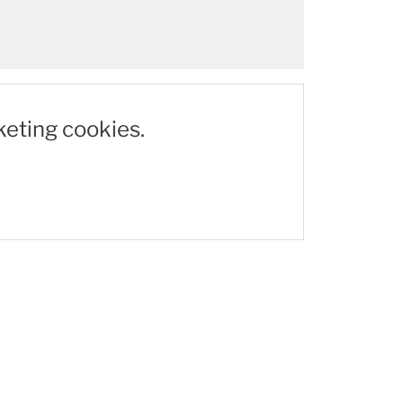
keting cookies.