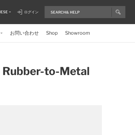
NESE
ログイン
お問い合わせ
Shop
Showroom
e Rubber-to-Metal