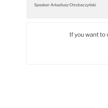
Speaker: Arkadiusz Chrobaczyński
If you want to