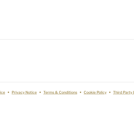
ice
Privacy Notice
Terms & Conditions
Cookie Policy
Third Party