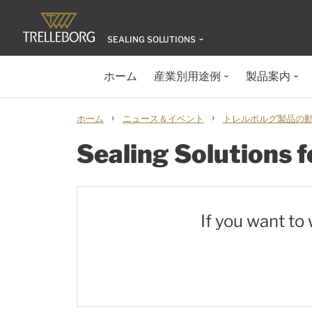
SEALING SOLUTIONS
ホーム
産業別用途例
製品案内
›
›
ホーム
ニュース＆イベント
トレルボルグ製品の動画
Sealing Solutions 
If you want to