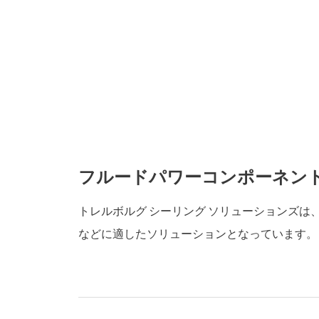
フルードパワーコンポーネント
トレルボルグ シーリング ソリューションズ
などに適したソリューションとなっています。