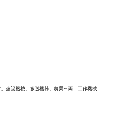
す。建設機械、搬送機器、農業車両、工作機械