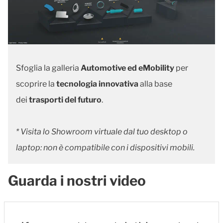
Sfoglia la galleria
Automotive ed eMobility
per
scoprire la
tecnologia innovativa
alla base
dei
trasporti del futuro
.
* Visita lo Showroom virtuale dal tuo desktop o
laptop: non è compatibile con i dispositivi mobili.
Guarda i nostri video