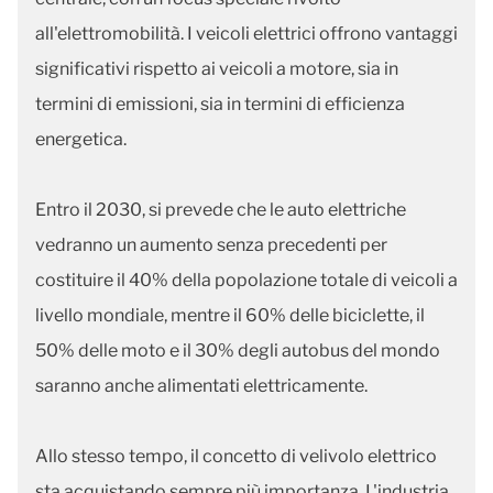
all'elettromobilità. I veicoli elettrici offrono vantaggi
significativi rispetto ai veicoli a motore, sia in
termini di emissioni, sia in termini di efficienza
energetica.
Entro il 2030, si prevede che le auto elettriche
vedranno un aumento senza precedenti per
costituire il 40% della popolazione totale di veicoli a
livello mondiale, mentre il 60% delle biciclette, il
50% delle moto e il 30% degli autobus del mondo
saranno anche alimentati elettricamente.
Allo stesso tempo, il concetto di velivolo elettrico
sta acquistando sempre più importanza. L'industria