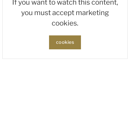
If you want to watch this content,
you must accept marketing
cookies.
cookies