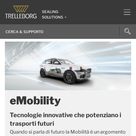
SEALING
SOLUTIONS
eMobility
Tecnologie innovative che potenziano i
trasporti futuri
Quando si parla di futuro la Mobilità è un argomento