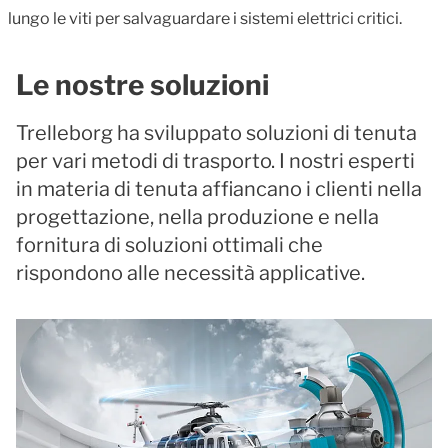
lungo le viti per salvaguardare i sistemi elettrici critici.
Le nostre soluzioni
Trelleborg ha sviluppato soluzioni di tenuta
per vari metodi di trasporto. I nostri esperti
in materia di tenuta affiancano i clienti nella
progettazione, nella produzione e nella
fornitura di soluzioni ottimali che
rispondono alle necessità applicative.