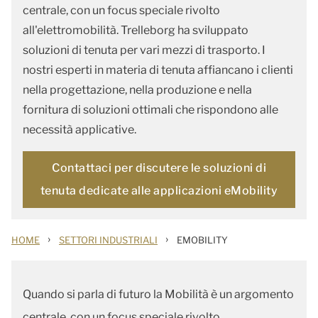
centrale, con un focus speciale rivolto
all'elettromobilità. Trelleborg ha sviluppato
soluzioni di tenuta per vari mezzi di trasporto. I
nostri esperti in materia di tenuta affiancano i clienti
nella progettazione, nella produzione e nella
fornitura di soluzioni ottimali che rispondono alle
necessità applicative.
Contattaci per discutere le soluzioni di
tenuta dedicate alle applicazioni eMobility
›
›
HOME
SETTORI INDUSTRIALI
EMOBILITY
Quando si parla di futuro la Mobilità è un argomento
centrale, con un focus speciale rivolto