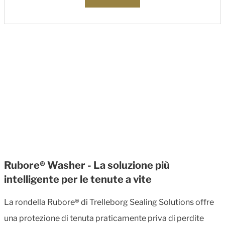
Rubore® Washer - La soluzione più
intelligente per le tenute a vite
La rondella Rubore® di Trelleborg Sealing Solutions offre
una protezione di tenuta praticamente priva di perdite