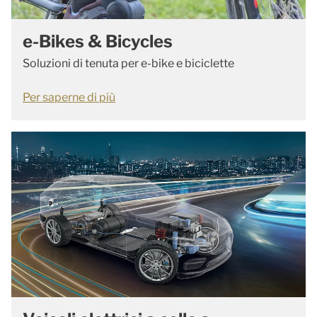
e-Bikes & Bicycles
Soluzioni di tenuta per e-bike e biciclette
Per saperne di più