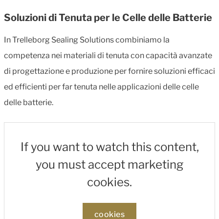
Soluzioni di Tenuta per le Celle delle Batterie
In Trelleborg Sealing Solutions combiniamo la
competenza nei materiali di tenuta con capacità avanzate
di progettazione e produzione per fornire soluzioni efficaci
ed efficienti per far tenuta nelle applicazioni delle celle
delle batterie.
If you want to watch this content,
you must accept marketing
cookies.
cookies