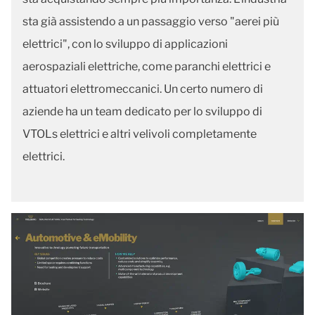
sta già assistendo a un passaggio verso "aerei più
elettrici", con lo sviluppo di applicazioni
aerospaziali elettriche, come paranchi elettrici e
attuatori elettromeccanici. Un certo numero di
aziende ha un team dedicato per lo sviluppo di
VTOLs elettrici e altri velivoli completamente
elettrici.