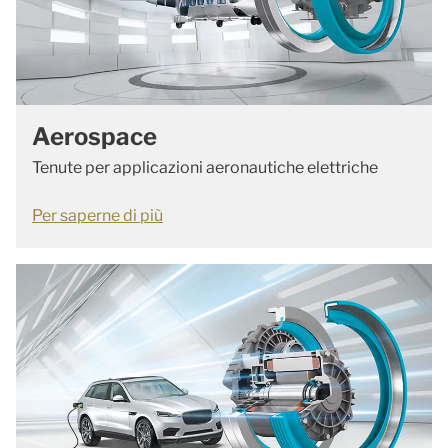
Aerospace
Tenute per applicazioni aeronautiche elettriche
Per saperne di più