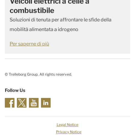
Veicoli elettrici a celle a
combustibile
Soluzioni di tenuta per affrontare le sfide della
mobilità alimentata a idrogeno
Per saperne di più
© Trelleborg Group. All rights reserved.
Follow Us
Legal Notice
Privacy Notice