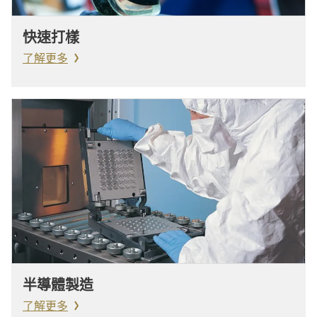
快速打樣
了解更多
半導體製造
了解更多