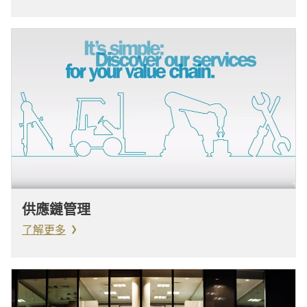
供應鏈管理
了解更多