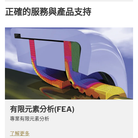
正確的服務與產品支持
有限元素分析(FEA)
專業有限元素分析
了解更多