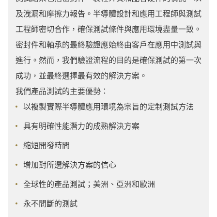
及洩漏和摩擦力報告。半導體設計和應用工程師與測試
工程師密切合作，確保測試條件與應用環境盡量一致。
密封件和軸承的最終驗證應始終由客戶在應用中測試與
進行。然而，我們驗證流程的目的是確保測試的第一次
成功，並最終選擇最有效的解決方案。
我們產品測試的主要優勢：
以複製實際半導體應用環境為宗旨的定制測試方法
具有明確性能潛力的成熟解決方案
縮短開發時間
增加對所選解決方案的信心
全球性的產品測試；美洲、亞洲和歐洲
永不間斷的測試