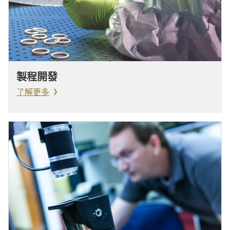
製程開發
了解更多