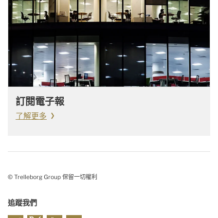
訂閱電子報
了解更多
© Trelleborg Group 保留一切權利
追蹤我們