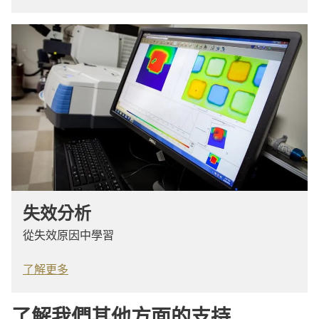
失效分析
從失效原因中學習
了解更多
了解我們其他方面的支持