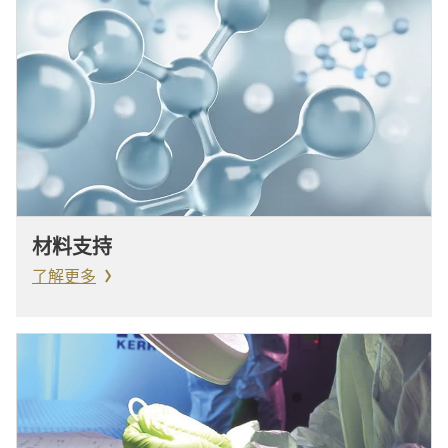
材料支持
了解更多