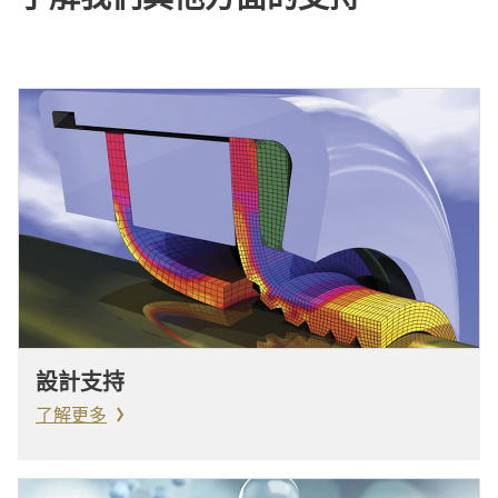
設計支持
了解更多