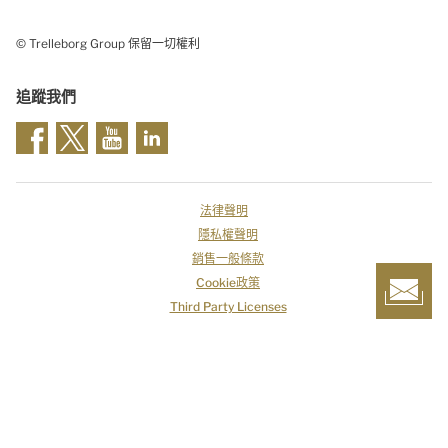
© Trelleborg Group 保留一切權利
追蹤我們
法律聲明
隱私權聲明
銷售一般條款
Cookie政策
Third Party Licenses