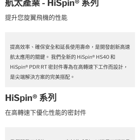
航太產業 - HiSpin® 系列
提升您旋翼飛機的性能
提高效率、確保安全和延長使用壽命，是開發創新高速
航太應用的關鍵。 我們全新的 HiSpin® HS40 和
HiSpin® PDR RT 密封件專為在高轉速下工作而設計，
是尖端解決方案的完美搭配。
HiSpin® 系列
在高轉速下優化性能的密封件