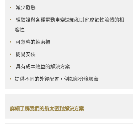
減少發熱
經驗證與各種電動車變速箱和其他腐蝕性流體的相
容性
可忽略的軸磨損
簡易安裝
具有成本效益的解決方案
提供不同的外徑配置，例如部分橡膠蓋
詳細了解我們的航太密封解決方案