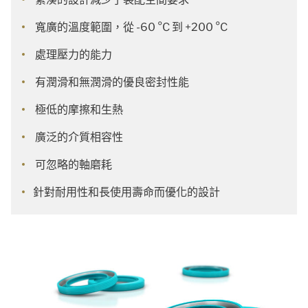
寬廣的溫度範圍，從 -60 °C 到 +200 °C
處理壓力的能力
有潤滑和無潤滑的優良密封性能
極低的摩擦和生熱
廣泛的介質相容性
可忽略的軸磨耗
針對耐用性和長使用壽命而優化的設計