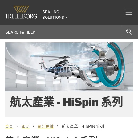
SEALING
SOLUTIONS
航太產業 - HiSpin 系列
›
›
›
首頁
產品
創新思維
航太產業 - HISPIN 系列