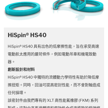
HiSpin® HS40
HiSpin® HS40 具有出色的低摩擦性能，旨在承受高速
電動航太應用的嚴苛條件，例如電動吊車和機電致動
器。
創新設計和材料
HiSpin® HS40 中獨特的流體動力學特性有助於降低摩
擦扭矩。同時，回油可提高密封性能，而不會對軸造成
任何損壞。
該密封件由我們專有的 XLT 高性能氟橡膠 (FKM) 系列