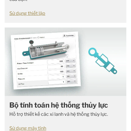
Sử dụng thiết lập
Bộ tính toán hệ thống thủy lực
Hỗ trợ thiết kế các xi lanh và hệ thống thủy lực.
Sử dụng máy tính