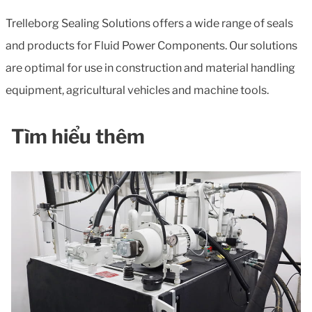
Trelleborg Sealing Solutions offers a wide range of seals
and products for Fluid Power Components. Our solutions
are optimal for use in construction and material handling
equipment, agricultural vehicles and machine tools.
Tìm hiểu thêm