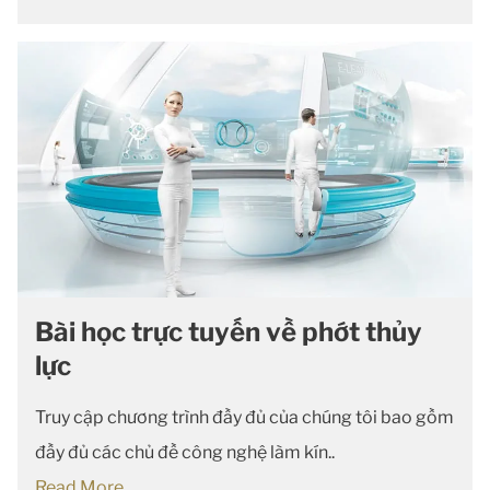
Bài học trực tuyến về phớt thủy
lực
Truy cập chương trình đầy đủ của chúng tôi bao gồm
đầy đủ các chủ đề công nghệ làm kín..
Read More