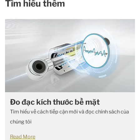
Tìm hiểu thêm
Đo đạc kích thước bề mặt
Tìm hiểu về cách tiếp cận mới và đọc chính sách của
chúng tôi
Read More