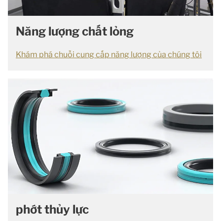
Năng lượng chất lỏng
Khám phá chuỗi cung cấp năng lượng của chúng tôi
phớt thủy lực