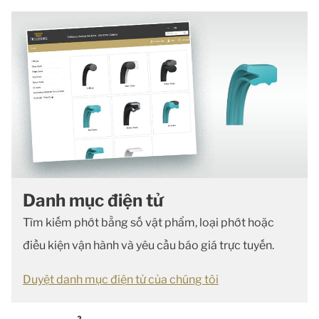
Danh mục điện tử
Tìm kiếm phớt bằng số vật phẩm, loại phớt hoặc
điều kiện vận hành và yêu cầu báo giá trực tuyến.
Duyệt danh mục điện tử của chúng tôi