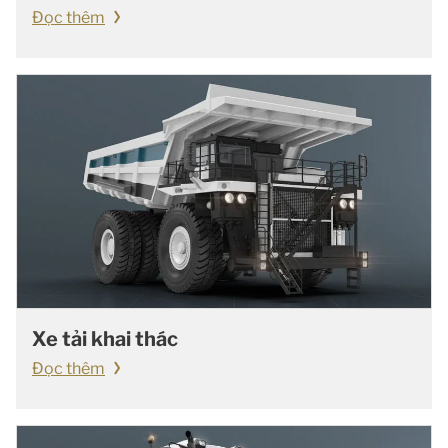
Đọc thêm
Xe tải khai thác
Đọc thêm