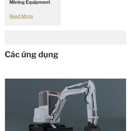
Mining Equipment
Read More
Các ứng dụng