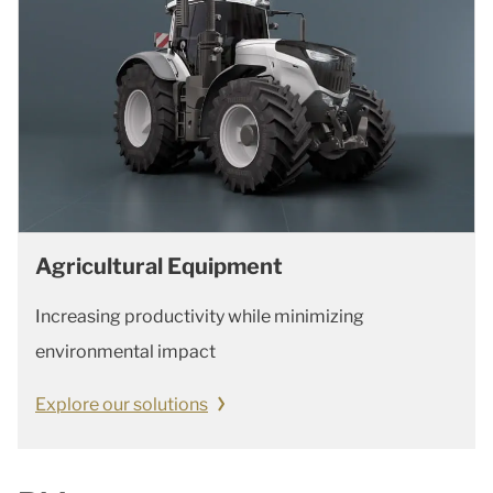
Agricultural Equipment
Increasing productivity while minimizing
environmental impact
Explore our solutions