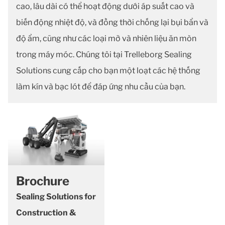
cao, lâu dài có thể hoạt động dưới áp suất cao và
biến động nhiệt độ, và đồng thời chống lại bụi bẩn và
độ ẩm, cũng như các loại mỡ và nhiên liệu ăn mòn
trong máy móc. Chúng tôi tại Trelleborg Sealing
Solutions cung cấp cho bạn một loạt các hệ thống
làm kín và bạc lót để đáp ứng nhu cầu của bạn.
Brochure
Sealing Solutions for
Construction &