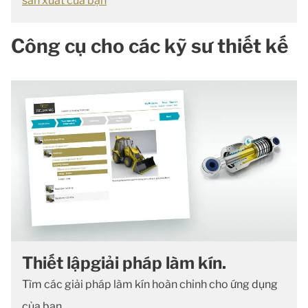
sản xuất của bạn
Công cụ cho các kỹ sư thiết kế
Thiết lậpgiải pháp làm kín.
Tìm các giải pháp làm kín hoàn chỉnh cho ứng dụng
của bạn.