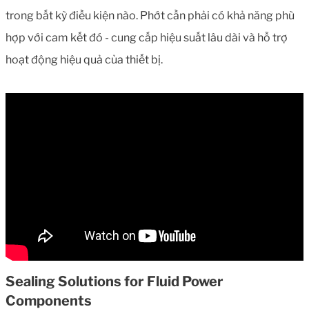
trong bất kỳ điều kiện nào. Phớt cần phải có khả năng phù
hợp với cam kết đó - cung cấp hiệu suất lâu dài và hỗ trợ
hoạt động hiệu quả của thiết bị.
Sealing Solutions for Fluid Power
Components