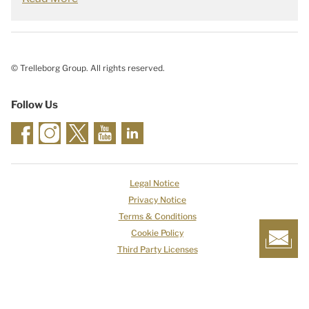
© Trelleborg Group. All rights reserved.
Follow Us
Legal Notice
Privacy Notice
Terms & Conditions
Cookie Policy
Third Party Licenses