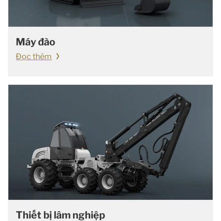
Máy đào
Đọc thêm
Thiết bị lâm nghiệp