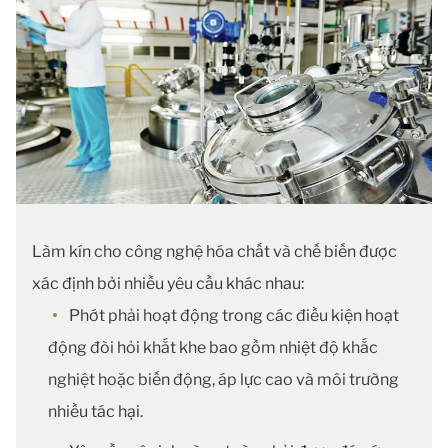
Làm kín cho công nghệ hóa chất và chế biến được
xác định bởi nhiều yêu cầu khác nhau:
Phớt phải hoạt động trong các điều kiện hoạt
động đòi hỏi khắt khe bao gồm nhiệt độ khắc
nghiệt hoặc biến động, áp lực cao và môi trường
nhiều tác hại.