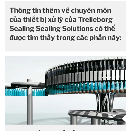
Thông tin thêm về chuyên môn
của thiết bị xử lý của Trelleborg
Sealing Sealing Solutions có thể
được tìm thấy trong các phần này: