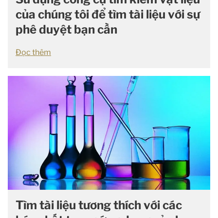
của chúng tôi để tìm tài liệu với sự
phê duyệt bạn cần
Đọc thêm
Tìm tài liệu tương thích với các