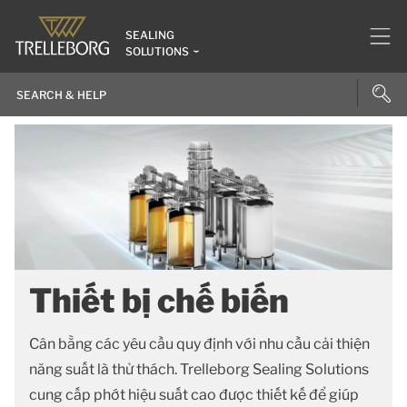
SEALING
SOLUTIONS
Thiết bị chế biến
Cân bằng các yêu cầu quy định với nhu cầu cải thiện
năng suất là thử thách. Trelleborg Sealing Solutions
cung cấp phớt hiệu suất cao được thiết kế để giúp