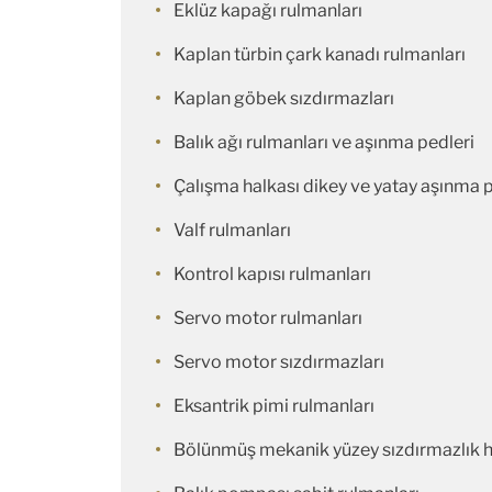
Eklüz kapağı rulmanları
Kaplan türbin çark kanadı rulmanları
Kaplan göbek sızdırmazları
Balık ağı rulmanları ve aşınma pedleri
Çalışma halkası dikey ve yatay aşınma p
Valf rulmanları
Kontrol kapısı rulmanları
Servo motor rulmanları
Servo motor sızdırmazları
Eksantrik pimi rulmanları
Bölünmüş mekanik yüzey sızdırmazlık h