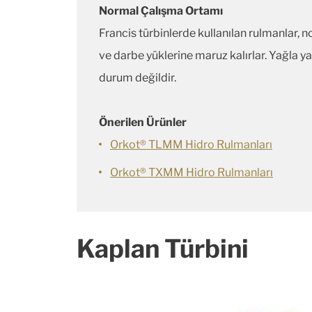
Normal Çalışma Ortamı
Francis türbinlerde kullanılan rulmanlar, 
ve darbe yüklerine maruz kalırlar. Yağla y
durum değildir.
Önerilen Ürünler
Orkot® TLMM Hidro Rulmanları
Orkot® TXMM Hidro Rulmanları
Kaplan Türbini