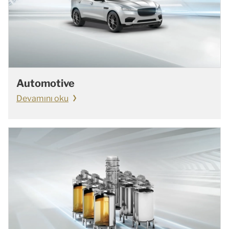
Automotive
Devamını oku