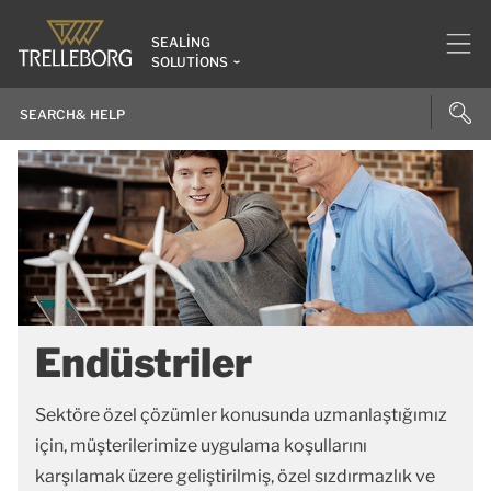
SEALING
SOLUTIONS
Endüstriler
Sektöre özel çözümler konusunda uzmanlaştığımız
için, müşterilerimize uygulama koşullarını
karşılamak üzere geliştirilmiş, özel sızdırmazlık ve