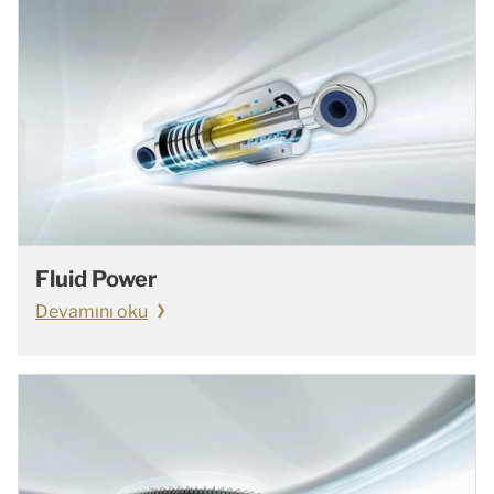
Fluid Power
Devamını oku