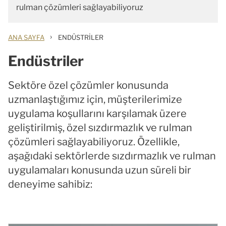
rulman çözümleri sağlayabiliyoruz
›
ANA SAYFA
ENDÜSTRILER
Endüstriler
Sektöre özel çözümler konusunda
uzmanlaştığımız için, müşterilerimize
uygulama koşullarını karşılamak üzere
geliştirilmiş, özel sızdırmazlık ve rulman
çözümleri sağlayabiliyoruz. Özellikle,
aşağıdaki sektörlerde sızdırmazlık ve rulman
uygulamaları konusunda uzun süreli bir
deneyime sahibiz: