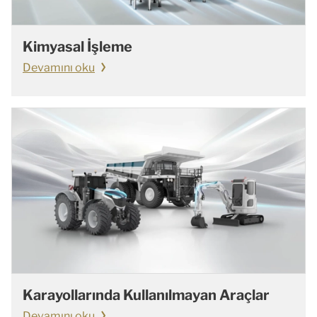
Kimyasal İşleme
Devamını oku
Karayollarında Kullanılmayan Araçlar
Devamını oku