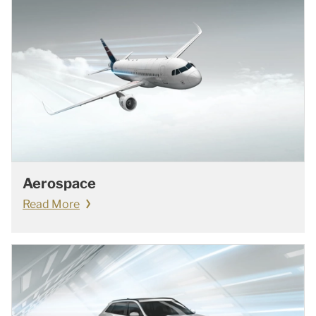
Aerospace
Read More