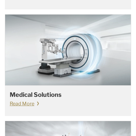
Medical Solutions
Read More