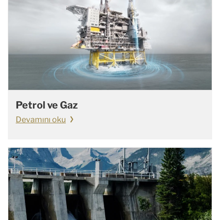
Petrol ve Gaz
Devamını oku