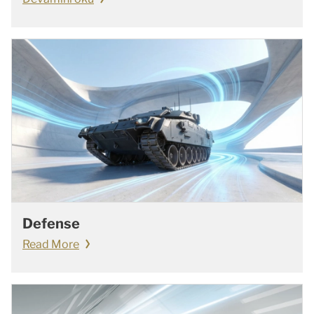
Defense
Read More