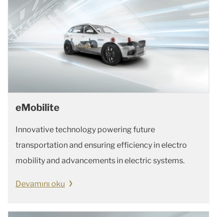
eMobilite
Innovative technology powering future
transportation and ensuring efficiency in electro
mobility and advancements in electric systems.
Devamını oku