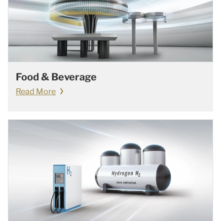
Food & Beverage
Read More