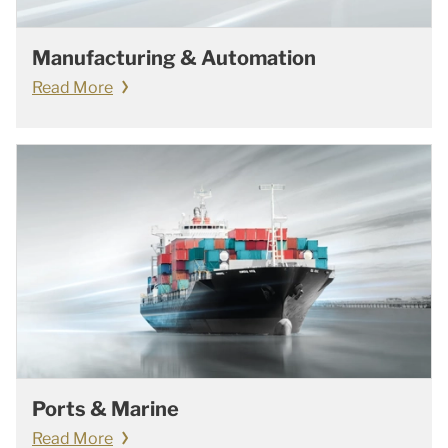
Manufacturing & Automation
Read More
Ports & Marine
Read More