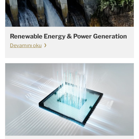
Renewable Energy & Power Generation
Devamını oku