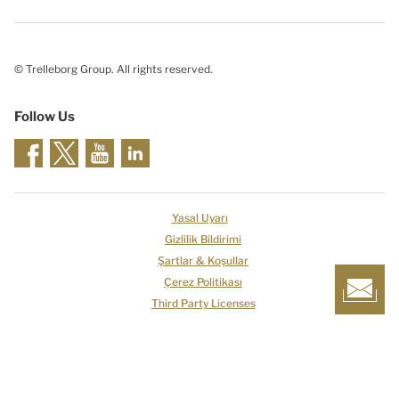
© Trelleborg Group. All rights reserved.
Follow Us
Yasal Uyarı
Gizlilik Bildirimi
Şartlar & Koşullar
Çerez Politikası
Third Party Licenses