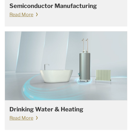
Semiconductor Manufacturing
Read More
Drinking Water & Heating
Read More