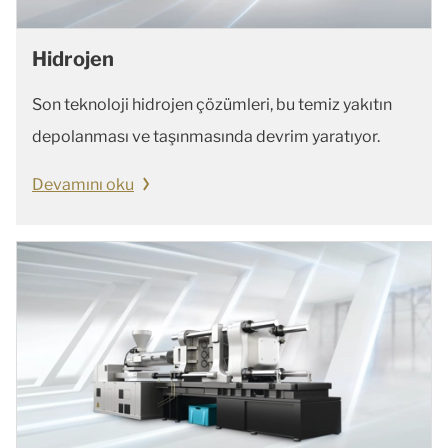
Hidrojen
Son teknoloji hidrojen çözümleri, bu temiz yakıtın
depolanması ve taşınmasında devrim yaratıyor.
Devamını oku