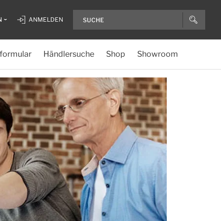
N
ANMELDEN
formular
Händlersuche
Shop
Showroom