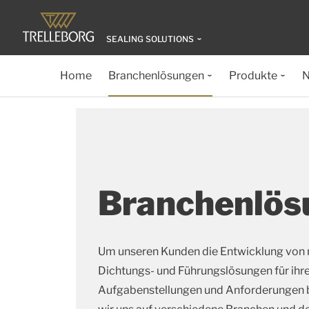
SEALING SOLUTIONS
Home
Branchenlösungen
Produkte
N
Branchenlös
Um unseren Kunden die Entwicklung von
Dichtungs- und Führungslösungen für ihre
Aufgabenstellungen und Anforderungen b