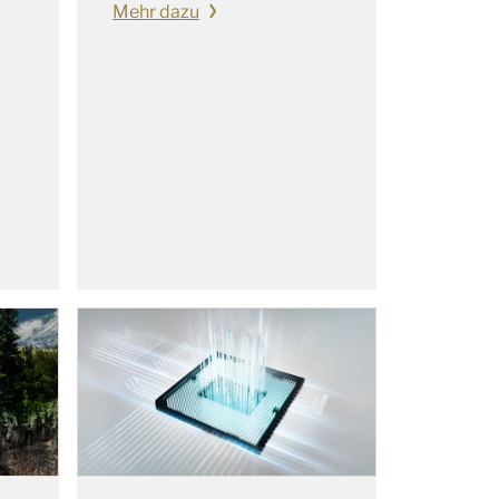
Mehr dazu