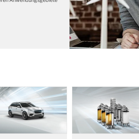
deren Anwendungsgebiete