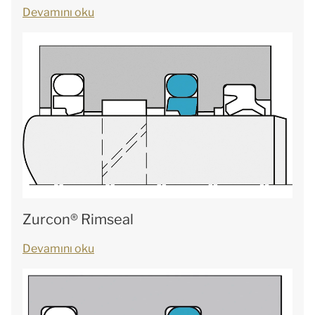
Devamını oku
Zurcon® Rimseal
Devamını oku