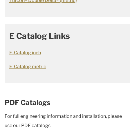
Turcon® Double Delta® (metric)
E Catalog Links
E-Catalog inch
E-Catalog metric
PDF Catalogs
For full engineering information and installation, please
use our PDF catalogs