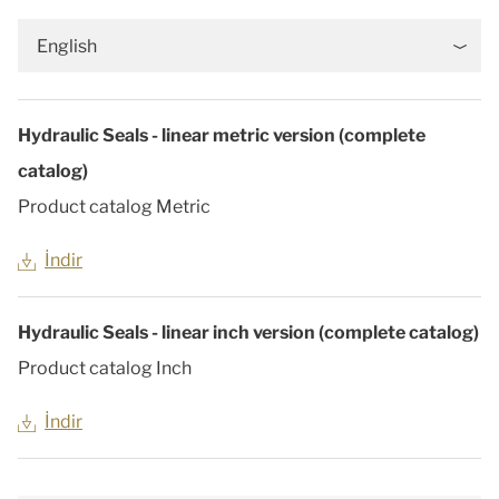
English
Hydraulic Seals - linear metric version (complete
catalog)
Product catalog Metric
İndir
Hydraulic Seals - linear inch version (complete catalog)
Product catalog Inch
İndir