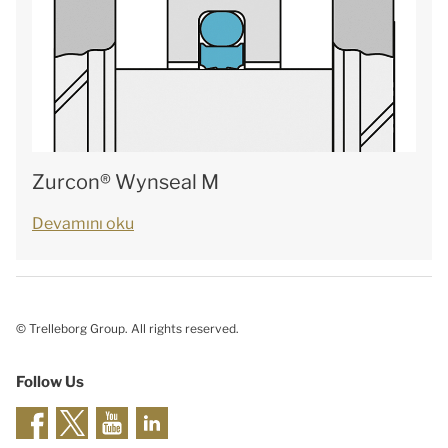
Zurcon® Wynseal M
Devamını oku
© Trelleborg Group. All rights reserved.
Follow Us