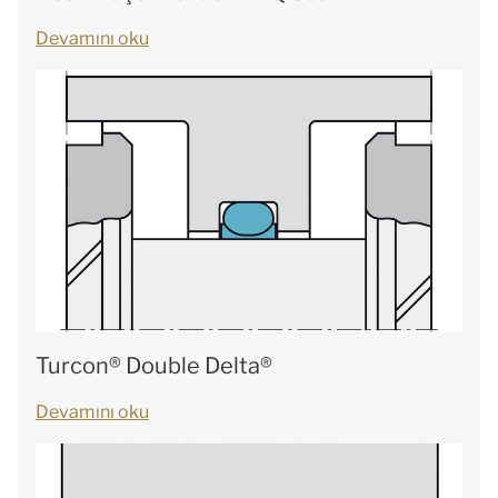
Devamını oku
Turcon® Double Delta®
Devamını oku