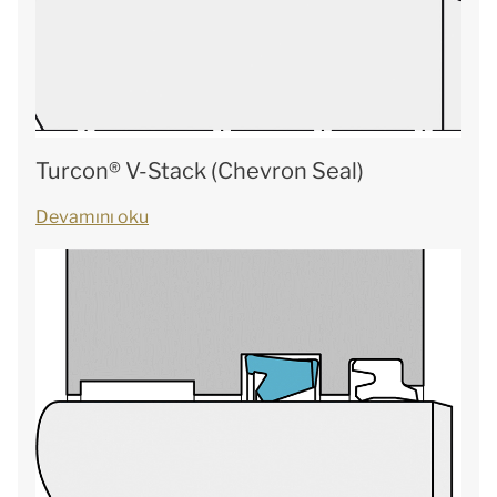
Turcon® V-Stack (Chevron Seal)
Devamını oku