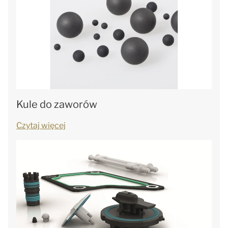
Kule do zaworów
Czytaj więcej