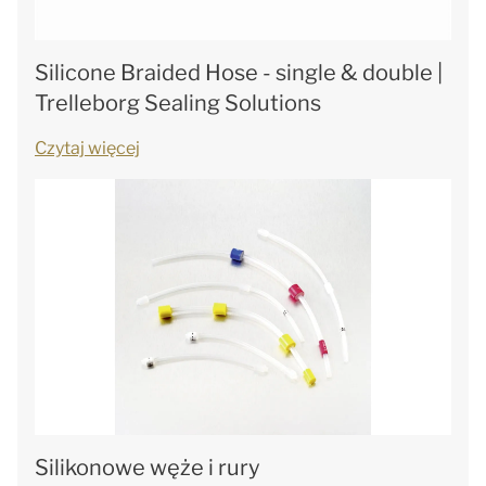
Silicone Braided Hose - single & double |
Trelleborg Sealing Solutions
Czytaj więcej
Silikonowe węże i rury