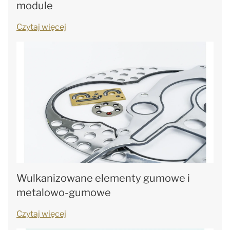
module
Czytaj więcej
Wulkanizowane elementy gumowe i
metalowo-gumowe
Czytaj więcej