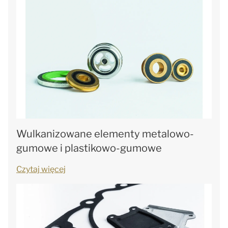
Wulkanizowane elementy metalowo-
gumowe i plastikowo-gumowe
Czytaj więcej