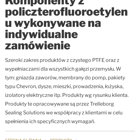
Komponenty z
policzterofluoroetylen
u wykonywane na
indywidualne
zamówienie
Szeroki zakres produktów z czystego PTFE oraz z
wypełniaczami dla wszystkich gałęzi przemysłu. W
tym: gniazda zaworów, membrany do pomp, pakiety
typu Chevron, dysze, mieszki, prowadzenia, łożyska,
izolatory elektryczne itp. Produkty wg rysunku klienta.
Produkty te opracowywane są przez Trelleborg
Sealing Solutions we współpracy z klientami w celu
spełnienia ich specyficznych wymagań.