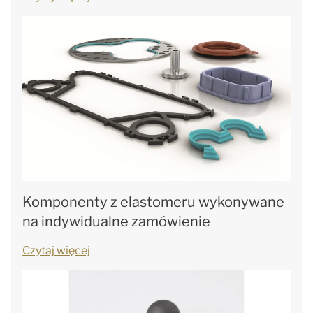
Komponenty z elastomeru wykonywane
na indywidualne zamówienie
Czytaj więcej