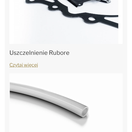
Uszczelnienie Rubore
Czytaj więcej