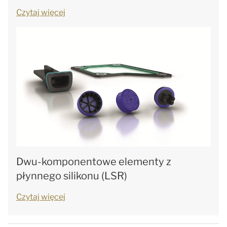
Czytaj więcej
Dwu-komponentowe elementy z
płynnego silikonu (LSR)
Czytaj więcej