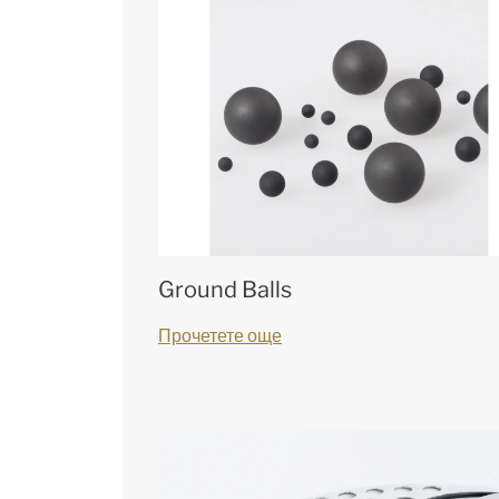
Ground Balls
Прочетете още