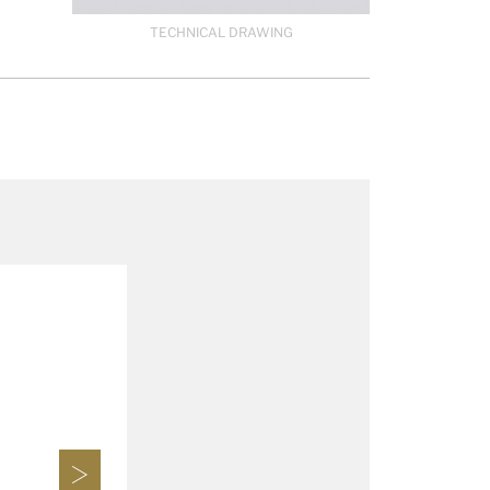
TECHNICAL DRAWING