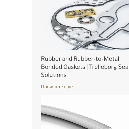
Rubber and Rubber-to-Metal
Bonded Gaskets | Trelleborg Sea
Solutions
Прочетете още