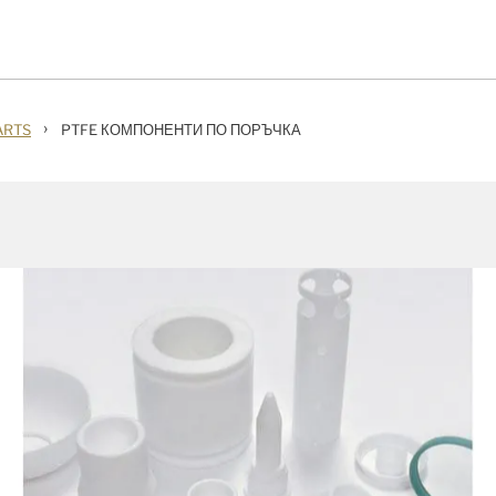
›
ARTS
PTFE КОМПОНЕНТИ ПО ПОРЪЧКА