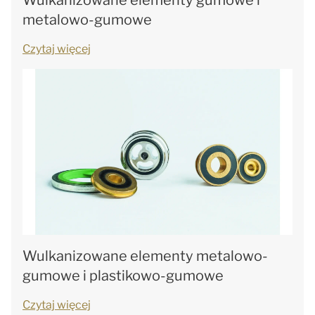
Wulkanizowane elementy gumowe i
metalowo-gumowe
Czytaj więcej
Wulkanizowane elementy metalowo-
gumowe i plastikowo-gumowe
Czytaj więcej