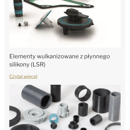
Elementy wulkanizowane z płynnego
silikony (LSR)
Czytaj więcej