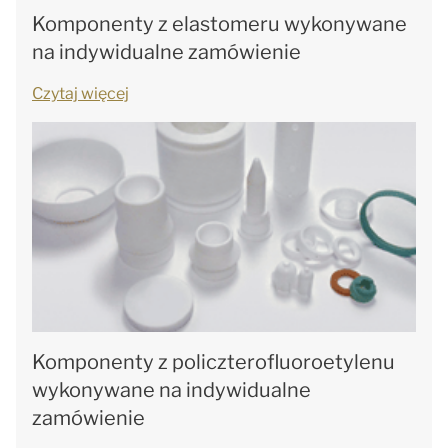
Komponenty z elastomeru wykonywane
na indywidualne zamówienie
Czytaj więcej
Komponenty z policzterofluoroetylenu
wykonywane na indywidualne
zamówienie