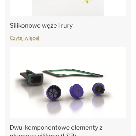
Silikonowe węże i rury
Czytaj więcej
Dwu-komponentowe elementy z