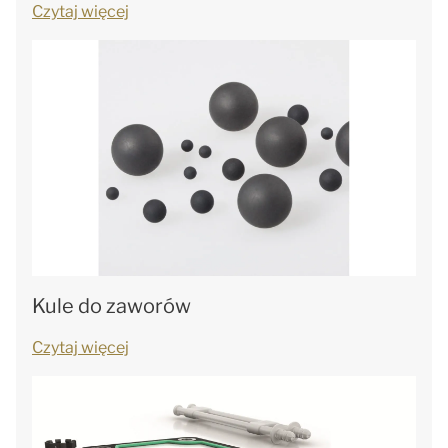
Czytaj więcej
Kule do zaworów
Czytaj więcej