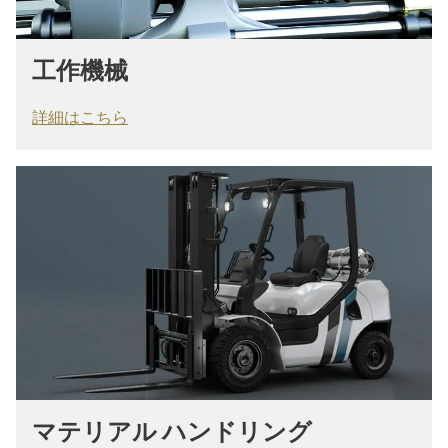
工作機械
詳細はこちら
マテリアル ハンドリング