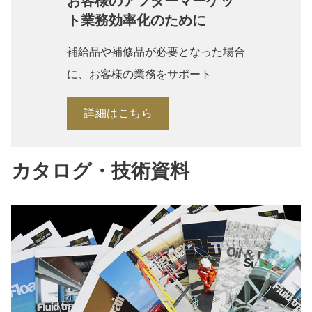
お客様のアフターマーケッ
ト業務効率化のために
補給品や補修品が必要となった場合
に、お客様の業務をサポート
詳細はこちら
カタログ・技術資料