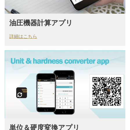
油圧機器計算アプリ
詳細はこちら
単位＆硬度変換アプリ