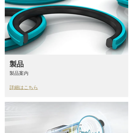
製品
製品案内
詳細はこちら