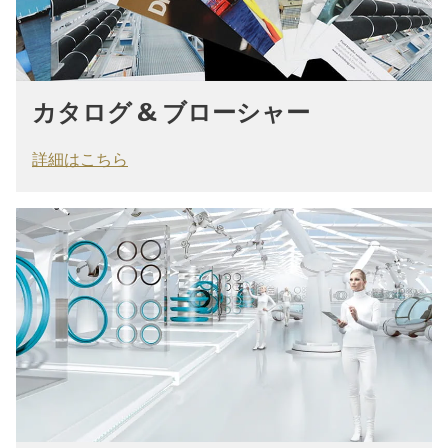
カタログ & ブローシャー
詳細はこちら