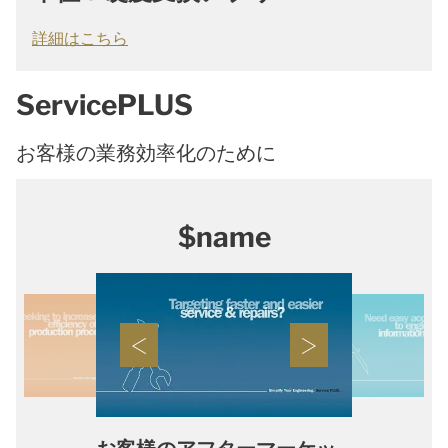
詳細はこちら
ServicePLUS
お客様の業務効率化のために
$name