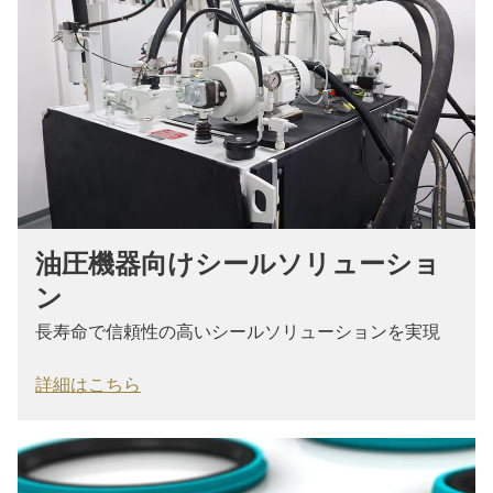
油圧機器向けシールソリューショ
ン
長寿命で信頼性の高いシールソリューションを実現
詳細はこちら