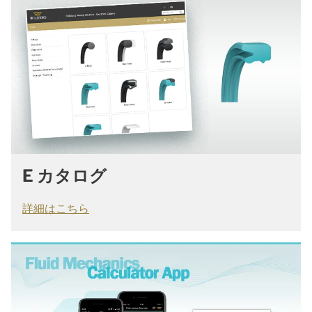
E カタログ
詳細はこちら