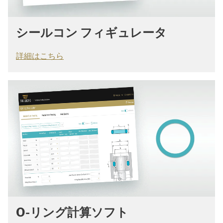
シールコン フィギュレータ
詳細はこちら
O-リング計算ソフト