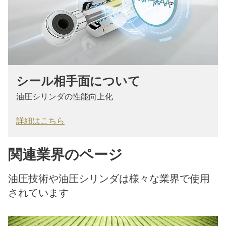
シール相手面について
油圧シリンダの性能向上化
詳細はこちら
関連業界のページ
油圧技術や油圧シリンダは様々な業界で使用
されています