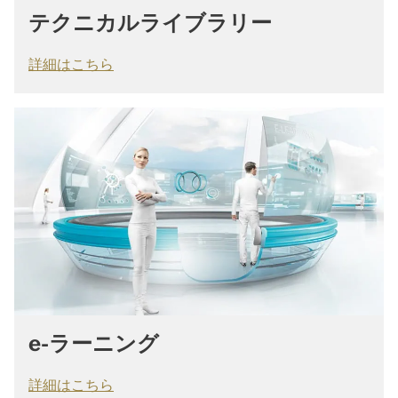
テクニカルライブラリー
詳細はこちら
e-ラーニング
詳細はこちら