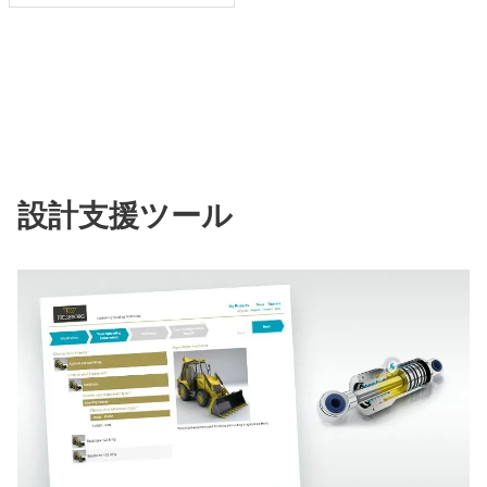
設計支援ツール