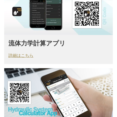
流体力学計算アプリ
詳細はこちら