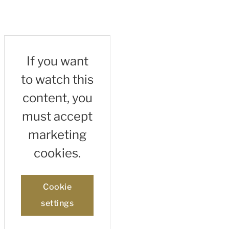
If you want
to watch this
content, you
must accept
marketing
cookies.
Cookie
settings