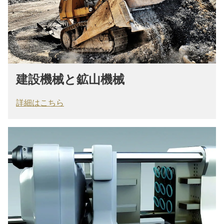
建設機械と鉱山機械
詳細はこちら