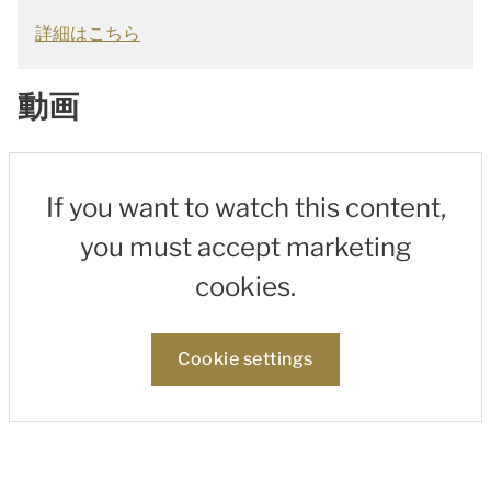
詳細はこちら
動画
If you want to watch this content,
you must accept marketing
cookies.
Cookie settings