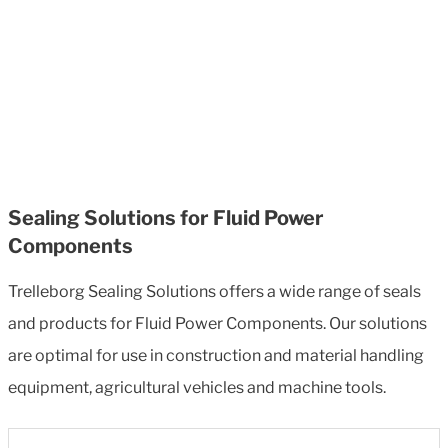
Sealing Solutions for Fluid Power
Components
Trelleborg Sealing Solutions offers a wide range of seals
and products for Fluid Power Components. Our solutions
are optimal for use in construction and material handling
equipment, agricultural vehicles and machine tools.