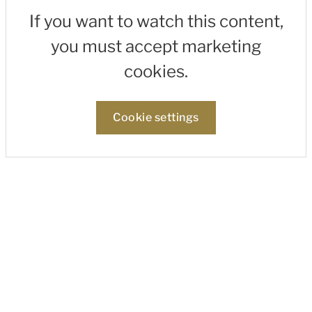
If you want to watch this content,
you must accept marketing
cookies.
Cookie settings