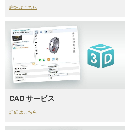
詳細はこちら
CAD サービス
詳細はこちら