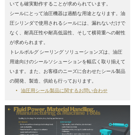
いても確実動作することが求められています。
シールにとって油圧機器は過酷な用途となります。油
圧シリンダで使用されるシールには、漏れないだけで
なく、耐高圧性や耐高低温性、そして横荷重への耐性
が求められます。
トレルボルグ シーリング ソリューションズは、油圧
用途向けのシールソシューションを幅広く取り揃えて
います。また、お客様のニーズに合わせたシール製品
の開発、製造、供給も行っております。
油圧用シール製品に関するお問い合わせ