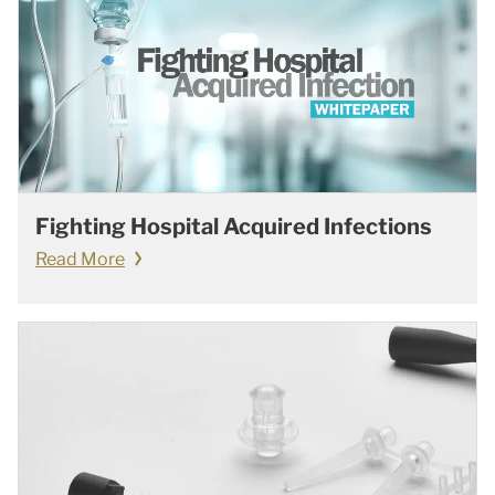
Fighting Hospital Acquired Infections
Read More