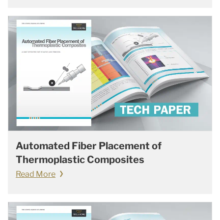
Automated Fiber Placement of
Thermoplastic Composites
Read More