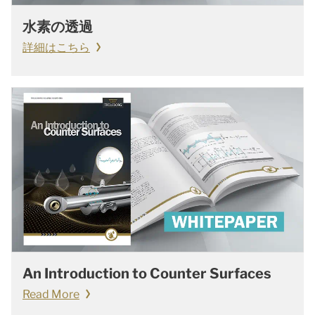
水素の透過
詳細はこちら
An Introduction to Counter Surfaces
Read More