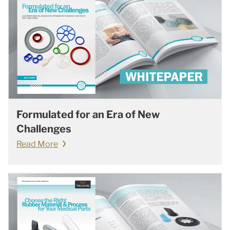
Formulated for an Era of New
Challenges
Read More