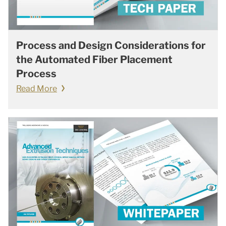
Process and Design Considerations for
the Automated Fiber Placement
Process
Read More