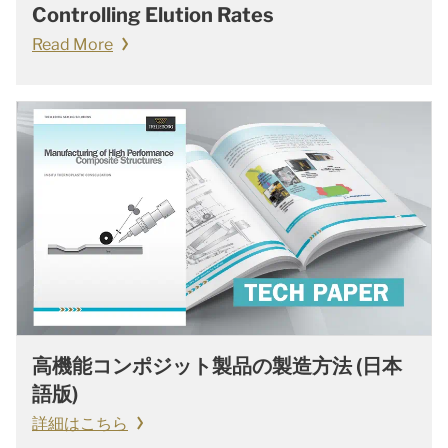
Controlling Elution Rates
Read More
高機能コンポジット製品の製造方法 (日本
語版)
詳細はこちら