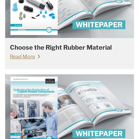
Choose the Right Rubber Material
Read More