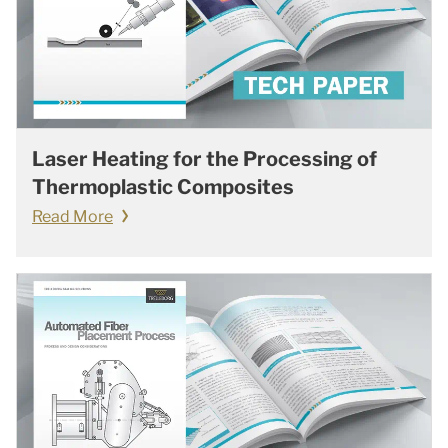
Laser Heating for the Processing of
Thermoplastic Composites
Read More