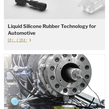
Liquid Silicone Rubber Technology for
Automotive
詳しく読む