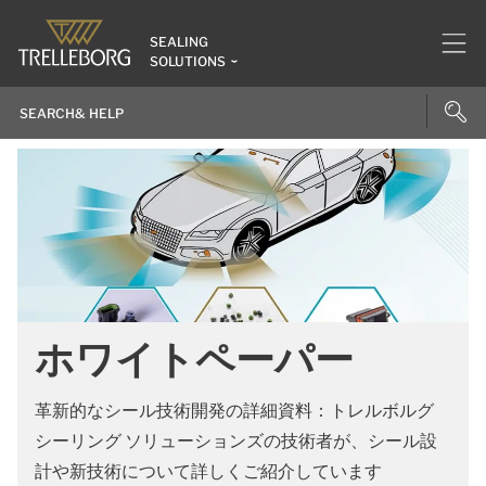
SEALING
SOLUTIONS
ホワイトペーパー
革新的なシール技術開発の詳細資料：トレルボルグ
シーリング ソリューションズの技術者が、シール設
計や新技術について詳しくご紹介しています