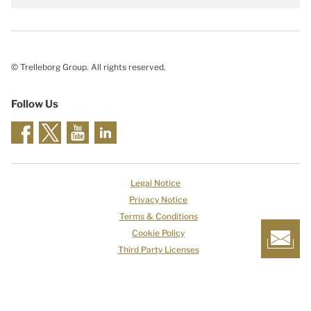
© Trelleborg Group. All rights reserved.
Follow Us
Legal Notice
Privacy Notice
Terms & Conditions
Cookie Policy
Third Party Licenses