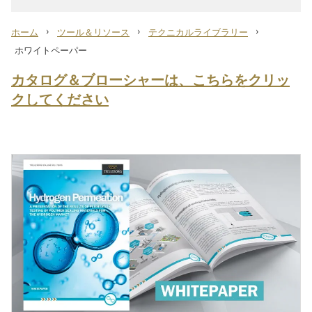
›
›
›
ホーム
ツール＆リソース
テクニカルライブラリー
ホワイトペーパー
カタログ＆ブローシャーは、こちらをクリッ
クしてください