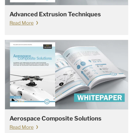
Advanced Extrusion Techniques
Read More
Aerospace Composite Solutions
Read More