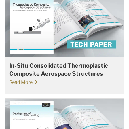
In-Situ Consolidated Thermoplastic
Composite Aerospace Structures
Read More