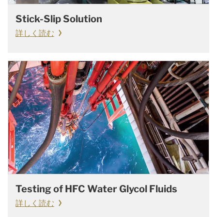
Stick-Slip Solution
詳しく読む
Testing of HFC Water Glycol Fluids
詳しく読む