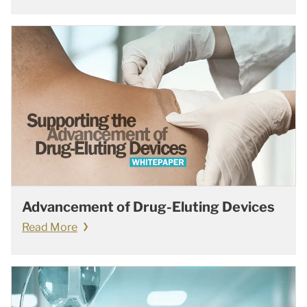
Advancement of Drug-Eluting Devices
Read More