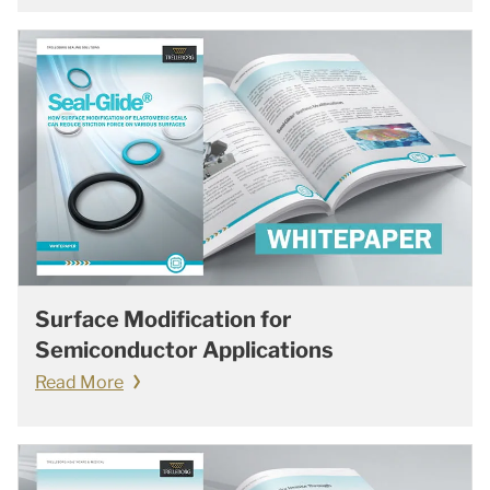
Surface Modification for
Semiconductor Applications
Read More