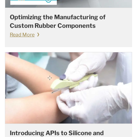
Optimizing the Manufacturing of
Custom Rubber Components
Read More
Introducing APIs to Silicone and