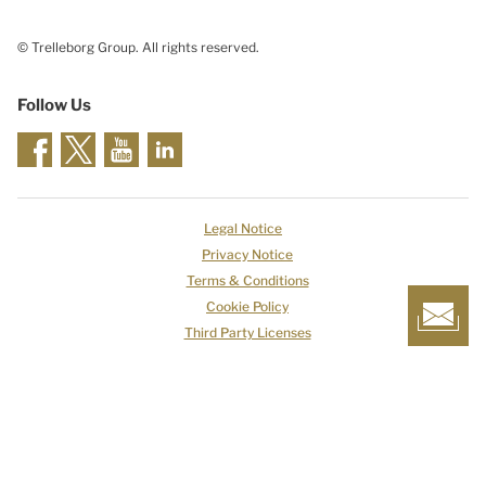
© Trelleborg Group. All rights reserved.
Follow Us
Legal Notice
Privacy Notice
Terms & Conditions
Cookie Policy
Third Party Licenses