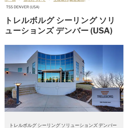
TSS DENVER (USA)
トレルボルグ シーリング ソリ
ューションズ デンバー (USA)
トレルボルグ シーリング ソリューションズ デンバー