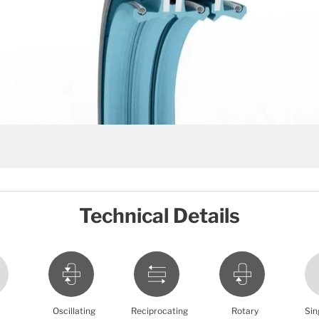
Technical Details
Oscillating
Reciprocating
Rotary
Sin