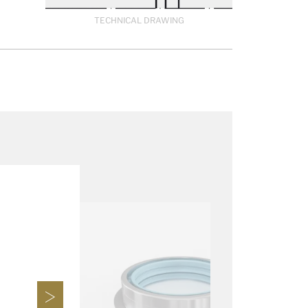
TECHNICAL DRAWING