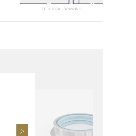
TECHNICAL DRAWING