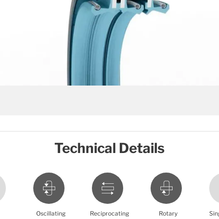
Technical Details
Oscillating
Reciprocating
Rotary
Sin