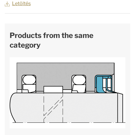
Letöltés
Products from the same
category