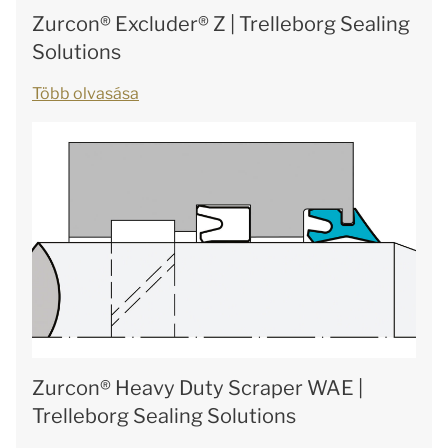
Zurcon® Excluder® Z | Trelleborg Sealing
Solutions
Több olvasása
Zurcon® Heavy Duty Scraper WAE |
Trelleborg Sealing Solutions