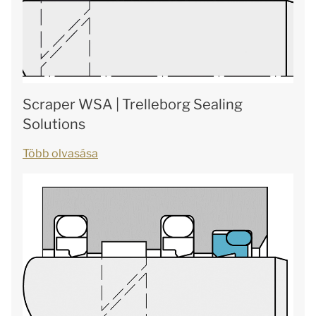
Scraper WSA | Trelleborg Sealing
Solutions
Több olvasása