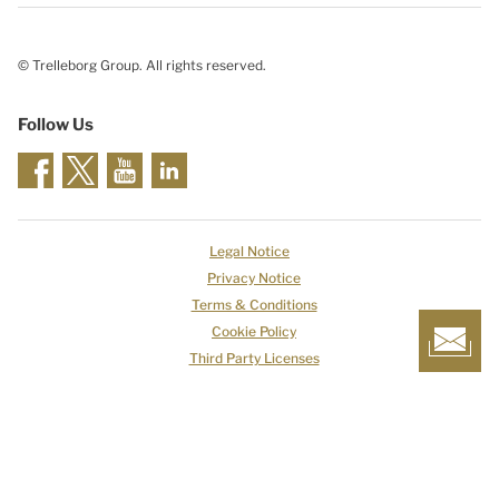
© Trelleborg Group. All rights reserved.
Follow Us
Legal Notice
Privacy Notice
Terms & Conditions
Cookie Policy
Third Party Licenses