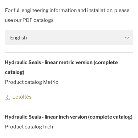
For full engineering information and installation, please
use our PDF catalogs
English
Hydraulic Seals - linear metric version (complete
catalog)
Product catalog Metric
Letöltés
Hydraulic Seals - linear inch version (complete catalog)
Product catalog Inch