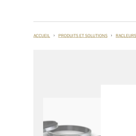
›
›
ACCUEIL
PRODUITS ET SOLUTIONS
RACLEUR