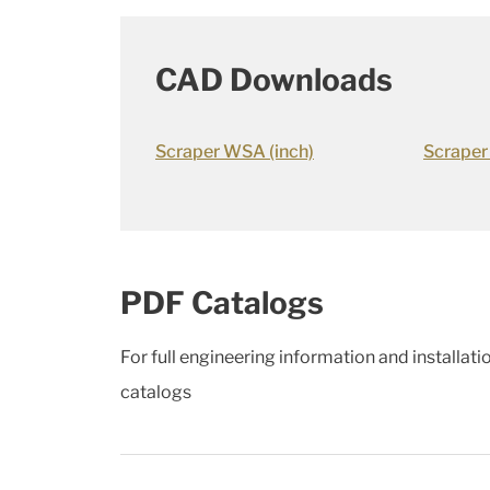
CAD Downloads
Scraper WSA (inch)
Scraper
PDF Catalogs
For full engineering information and installat
catalogs