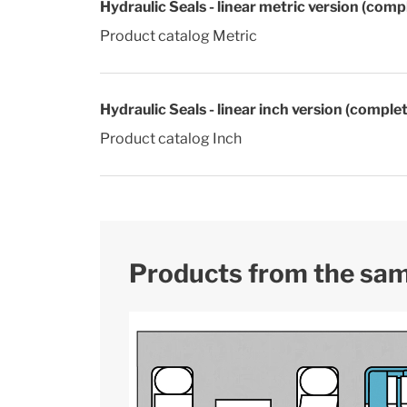
Hydraulic Seals - linear metric version (comp
Product catalog Metric
Hydraulic Seals - linear inch version (comple
Product catalog Inch
Products from the sa