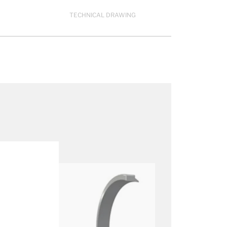
TECHNICAL DRAWING