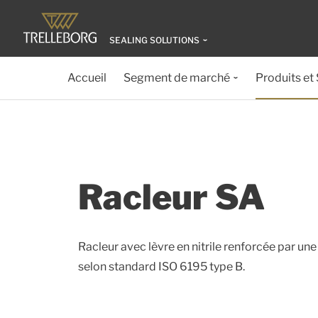
SEALING SOLUTIONS
Accueil
Segment de marché
Produits et
Racleur SA
Racleur avec lèvre en nitrile renforcée par u
selon standard ISO 6195 type B.