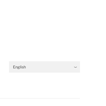
English