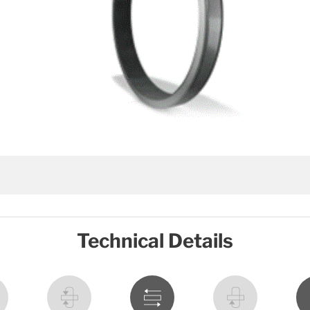
Technical Details