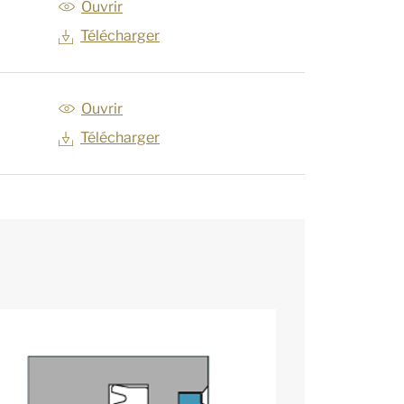
Ouvrir
Télécharger
Ouvrir
Télécharger