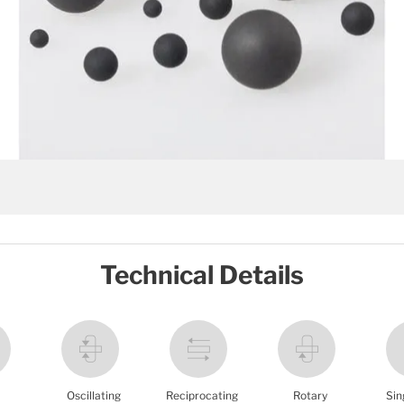
Technical Details
Oscillating
Reciprocating
Rotary
Sin