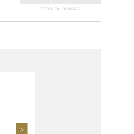
TECHNICAL DRAWING