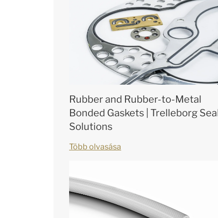
Rubber and Rubber-to-Metal
Bonded Gaskets | Trelleborg Sea
Solutions
Több olvasása