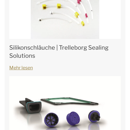
Silikonschläuche | Trelleborg Sealing
Solutions
Mehr lesen