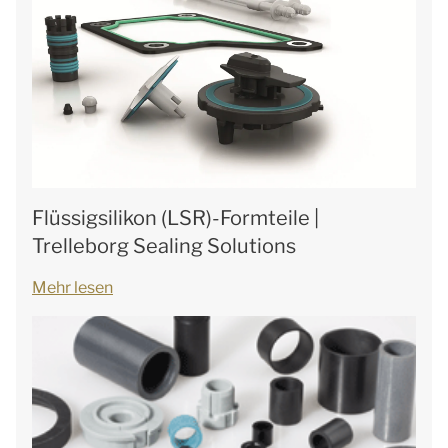
Flüssigsilikon (LSR)-Formteile |
Trelleborg Sealing Solutions
Mehr lesen