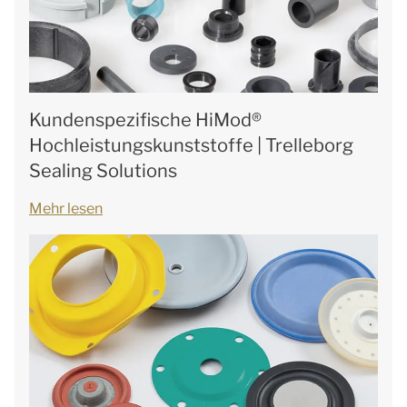
Kundenspezifische HiMod®
Hochleistungskunststoffe | Trelleborg
Sealing Solutions
Mehr lesen