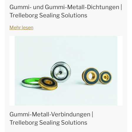
Gummi- und Gummi-Metall-Dichtungen |
Trelleborg Sealing Solutions
Mehr lesen
Gummi-Metall-Verbindungen |
Trelleborg Sealing Solutions