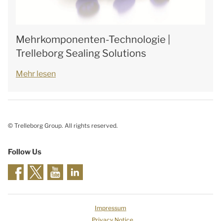
Mehrkomponenten-Technologie |
Trelleborg Sealing Solutions
Mehr lesen
© Trelleborg Group. All rights reserved.
Follow Us
Impressum
Privacy Notice