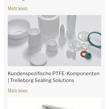
Mehr lesen
Kundenspezifische PTFE-Komponenten
| Trelleborg Sealing Solutions
Mehr lesen