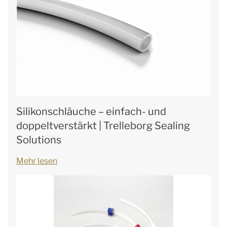
Silikonschläuche – einfach- und
doppeltverstärkt | Trelleborg Sealing
Solutions
Mehr lesen