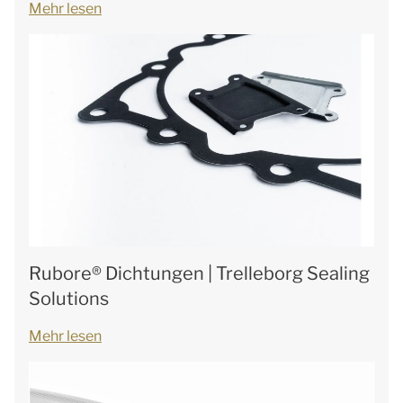
Mehr lesen
Rubore® Dichtungen | Trelleborg Sealing
Solutions
Mehr lesen