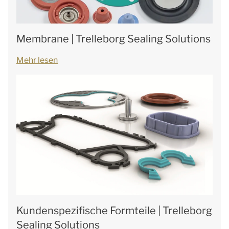
Membrane | Trelleborg Sealing Solutions
Mehr lesen
Kundenspezifische Formteile | Trelleborg
Sealing Solutions