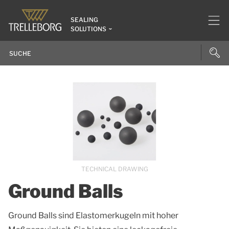
SEALING
SOLUTIONS
TECHNICAL DRAWING
Ground Balls
Ground Balls sind Elastomerkugeln mit hoher