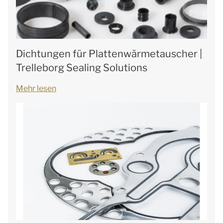
Dichtungen für Plattenwärmetauscher |
Trelleborg Sealing Solutions
Mehr lesen