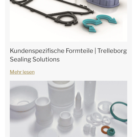
Kundenspezifische Formteile | Trelleborg
Sealing Solutions
Mehr lesen