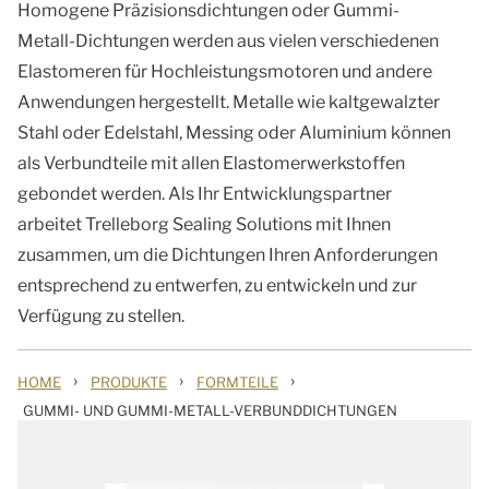
Homogene Präzisionsdichtungen oder Gummi-
Metall-Dichtungen werden aus vielen verschiedenen
Elastomeren für Hochleistungsmotoren und andere
Anwendungen hergestellt. Metalle wie kaltgewalzter
Stahl oder Edelstahl, Messing oder Aluminium können
als Verbundteile mit allen Elastomerwerkstoffen
gebondet werden. Als Ihr Entwicklungspartner
arbeitet Trelleborg Sealing Solutions mit Ihnen
zusammen, um die Dichtungen Ihren Anforderungen
entsprechend zu entwerfen, zu entwickeln und zur
Verfügung zu stellen.
›
›
›
HOME
PRODUKTE
FORMTEILE
GUMMI- UND GUMMI-METALL-VERBUNDDICHTUNGEN