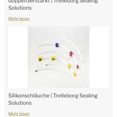
doppeltverstärkt | Trelleborg Sealing
Solutions
Mehr lesen
Silikonschläuche | Trelleborg Sealing
Solutions
Mehr lesen