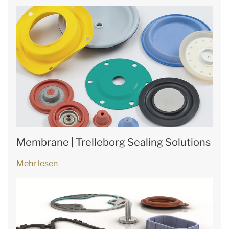
Membrane | Trelleborg Sealing Solutions
Mehr lesen