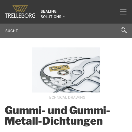
SEALING
SOLUTIONS
TECHNICAL DRAWING
Gummi- und Gummi-
Metall-Dichtungen