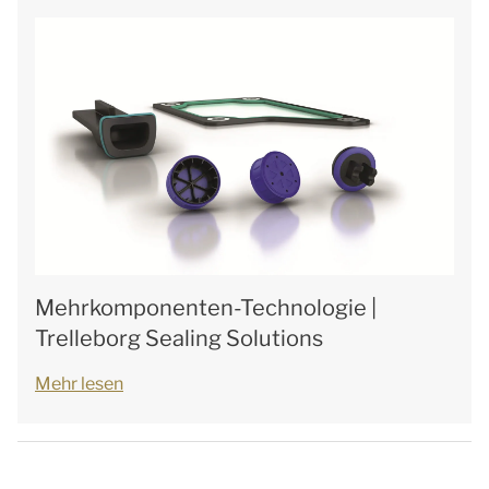
Mehrkomponenten-Technologie |
Trelleborg Sealing Solutions
Mehr lesen