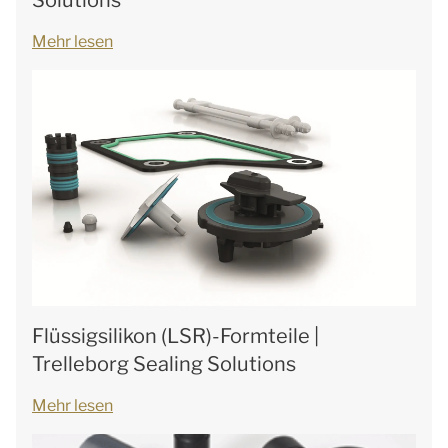
Solutions
Mehr lesen
Flüssigsilikon (LSR)-Formteile |
Trelleborg Sealing Solutions
Mehr lesen