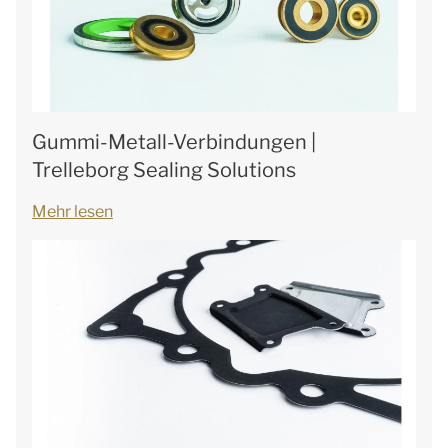
Gummi-Metall-Verbindungen |
Trelleborg Sealing Solutions
Mehr lesen