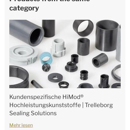
category
Kundenspezifische HiMod®
Hochleistungskunststoffe | Trelleborg
Sealing Solutions
Mehr lesen