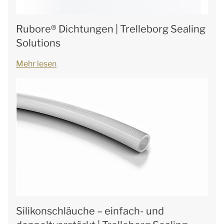
Rubore® Dichtungen | Trelleborg Sealing
Solutions
Mehr lesen
Silikonschläuche – einfach- und