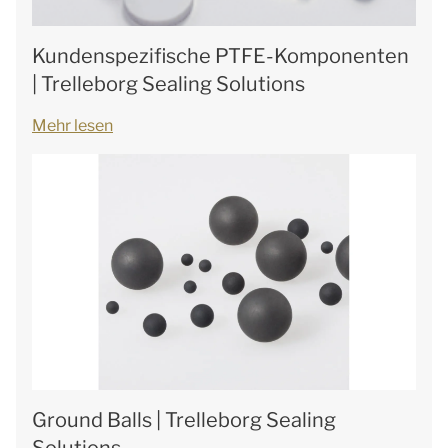
Kundenspezifische PTFE-Komponenten
| Trelleborg Sealing Solutions
Mehr lesen
Ground Balls | Trelleborg Sealing