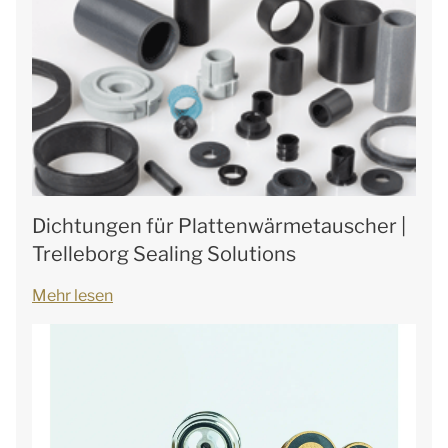
Dichtungen für Plattenwärmetauscher |
Trelleborg Sealing Solutions
Mehr lesen