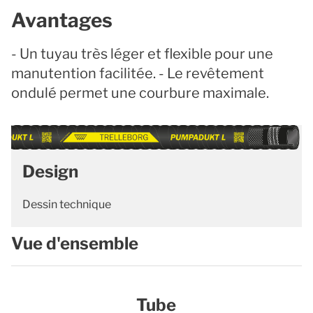
Avantages
- Un tuyau très léger et flexible pour une
manutention facilitée. - Le revêtement
ondulé permet une courbure maximale.
Design
Dessin technique
Vue d'ensemble
Tube