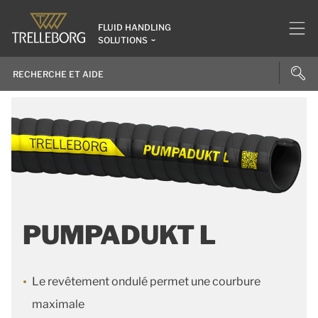
FLUID HANDLING
SOLUTIONS
PUMPADUKT L
Le revêtement ondulé permet une courbure
maximale