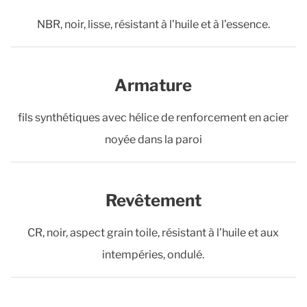
NBR, noir, lisse, résistant à l’huile et à l’essence.
Armature
fils synthétiques avec hélice de renforcement en acier
noyée dans la paroi
Revêtement
CR, noir, aspect grain toile, résistant à l’huile et aux
intempéries, ondulé.