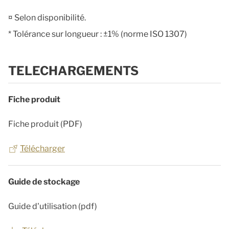
¤ Selon disponibilité.
* Tolérance sur longueur : ±1% (norme ISO 1307)
TELECHARGEMENTS
Fiche produit
Fiche produit (PDF)
Télécharger
Guide de stockage
Guide d'utilisation (pdf)