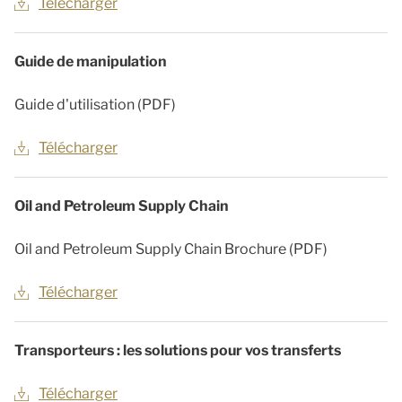
Télécharger
Guide de manipulation
Guide d'utilisation (PDF)
Télécharger
Oil and Petroleum Supply Chain
Oil and Petroleum Supply Chain Brochure (PDF)
Télécharger
Transporteurs : les solutions pour vos transferts
Télécharger