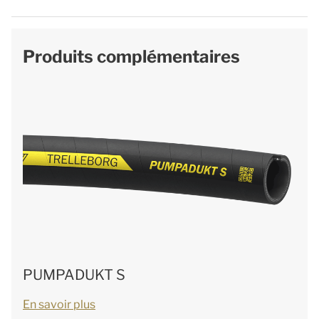
Produits complémentaires
PUMPADUKT S
En savoir plus