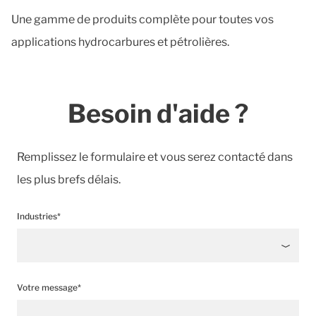
Une gamme de produits complète pour toutes vos
applications hydrocarbures et pétrolières.
Besoin d'aide ?
Remplissez le formulaire et vous serez contacté dans
les plus brefs délais.
Industries*
Votre message*