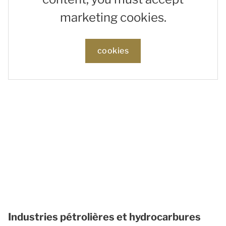
marketing cookies.
cookies
Industries pétrolières et hydrocarbures