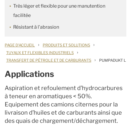
Très léger et flexible pour une manutention
facilitée
Résistant à l'abrasion
›
›
PAGE D'ACCUEIL
PRODUITS ET SOLUTIONS
›
TUYAUX ET FLEXIBLES INDUSTRIELS
›
TRANSFERT DE PÉTROLE ET DE CARBURANTS
PUMPADUKT L
Applications
Aspiration et refoulement d’hydrocarbures
à teneur en aromatiques < 50%.
Equipement des camions citernes pour la
livraison d’huiles et de carburants ainsi que
des quais de chargement/déchargement.