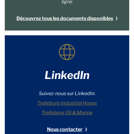
ligne
Découvrez tous les documents disponibles
LinkedIn
Suivez-nous sur LinkedIn:
Trelleborg Industrial Hoses
Trelleborg Oil & Marine
Nous contacter