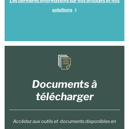
Les dernières informations sur nos produits et nos
solutions
Documents à
télécharger
Accédez aux outils et documents disponibles en