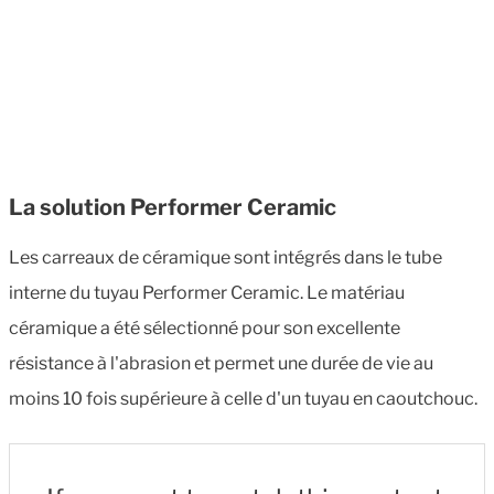
La solution Performer Ceramic
Les carreaux de céramique sont intégrés dans le tube
interne du tuyau Performer Ceramic. Le matériau
céramique a été sélectionné pour son excellente
résistance à l'abrasion et permet une durée de vie au
moins 10 fois supérieure à celle d'un tuyau en caoutchouc.