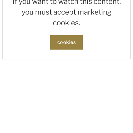
If you want to watch this content,
you must accept marketing
cookies.
cookies