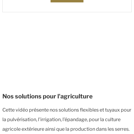
Nos solutions pour l'agriculture
Cette vidéo présente nos solutions flexibles et tuyaux pour
la pulvérisation, l'irrigation, l'épandage, pour la culture
agricole extérieure ainsi que la production dans les serres.