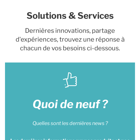
Solutions & Services
Dernières innovations, partage
d'expériences, trouvez une réponse à
chacun de vos besoins ci-dessous.
Quoi de neuf ?
Quelles sont les dernières news ?