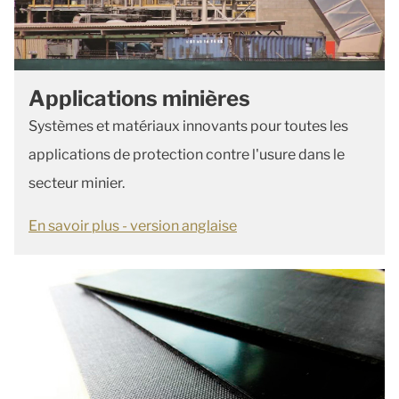
Applications minières
Systèmes et matériaux innovants pour toutes les
applications de protection contre l'usure dans le
secteur minier.
En savoir plus - version anglaise