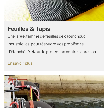
Feuilles & Tapis
Une large gamme de feuilles de caoutchouc
industrielles, pour résoudre vos problèmes
d'étanchéité et/ou de protection contre l'abrasion.
En savoir plus