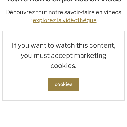
Découvrez tout notre savoir-faire en vidéos
:
explorez la vidéothèque
If you want to watch this content,
you must accept marketing
cookies.
cookies