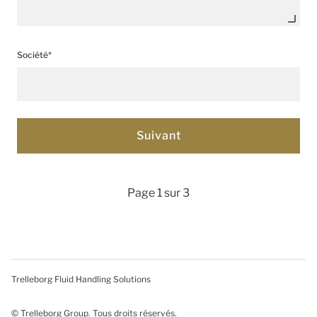
Société*
Page 1 sur 3
Trelleborg Fluid Handling Solutions
© Trelleborg Group. Tous droits réservés.