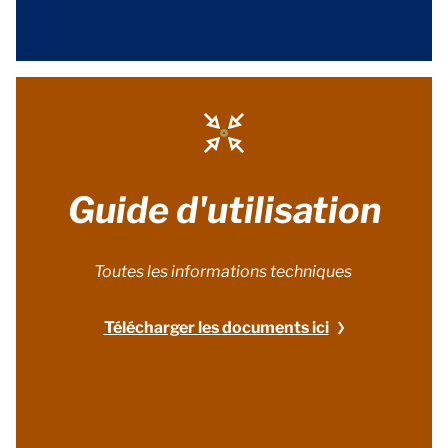
Guide d'utilisation
Toutes les informations techniques
Télécharger les documents ici