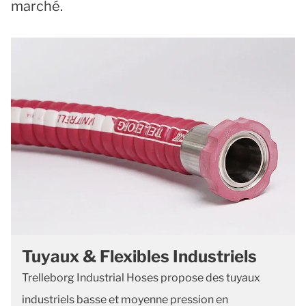
marché.
Tuyaux & Flexibles Industriels
Trelleborg Industrial Hoses propose des tuyaux
industriels basse et moyenne pression en