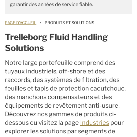
garantir des années de service fiable.
›
PAGE D'ACCUEIL
PRODUITS ET SOLUTIONS
Trelleborg Fluid Handling
Solutions
Notre large portefeuille comprend des
tuyaux industriels, off-shore et des
raccords, des systèmes de filtration, des
feuilles et tapis de protection caoutchouc,
des manchons compensateurs et des
équipements de revêtement anti-usure.
Découvrez nos gammes de produits ci-
dessous ou visitez la page
Industries
pour
explorer les solutions par segments de