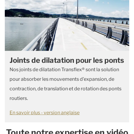
Joints de dilatation pour les ponts
Nos joints de dilatation Transflex® sont la solution
pour absorber les mouvements d'expansion, de
contraction, de translation et de rotation des ponts
routiers.
En savoir plus - version anglaise
Toute notre expertise en vidéo