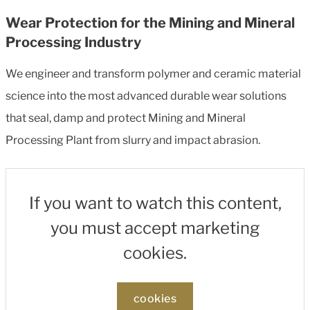
Wear Protection for the Mining and Mineral
Processing Industry
We engineer and transform polymer and ceramic material
science into the most advanced durable wear solutions
that seal, damp and protect Mining and Mineral
Processing Plant from slurry and impact abrasion.
If you want to watch this content,
you must accept marketing
cookies.
cookies