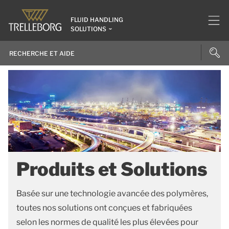
FLUID HANDLING
SOLUTIONS
Produits et Solutions
Basée sur une technologie avancée des polymères,
toutes nos solutions ont conçues et fabriquées
selon les normes de qualité les plus élevées pour