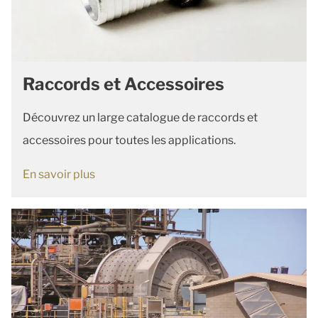
Raccords et Accessoires
Découvrez un large catalogue de raccords et
accessoires pour toutes les applications.
En savoir plus