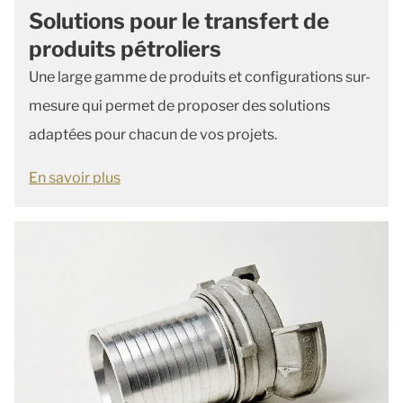
Solutions pour le transfert de
produits pétroliers
Une large gamme de produits et configurations sur-
mesure qui permet de proposer des solutions
adaptées pour chacun de vos projets.
En savoir plus