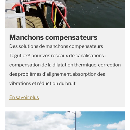
Manchons compensateurs
Des solutions de manchons compensateurs
Teguflex® pour vos réseaux de canalisations :
compensation de la dilatation thermique, correction
des problèmes d'alignement, absorption des
vibrations et réduction du bruit.
En savoir plus