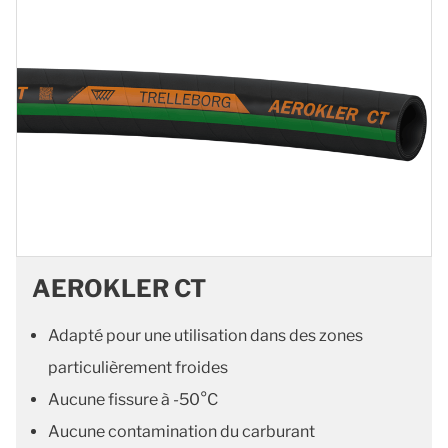
AEROKLER CT
Adapté pour une utilisation dans des zones
particulièrement froides
Aucune fissure à -50°C
Aucune contamination du carburant