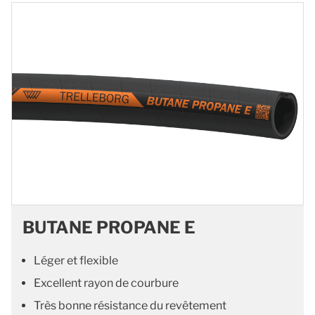
BUTANE PROPANE E
Léger et flexible
Excellent rayon de courbure
Très bonne résistance du revêtement