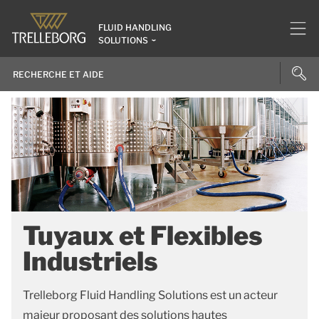
FLUID HANDLING
SOLUTIONS
Tuyaux et Flexibles
Industriels
Trelleborg Fluid Handling Solutions est un acteur
majeur proposant des solutions hautes