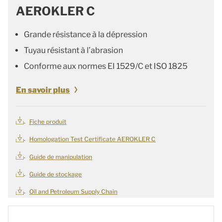
AEROKLER C
Grande résistance à la dépression
Tuyau résistant à l’abrasion
Conforme aux normes EI 1529/C et ISO 1825
En savoir plus
Fiche produit
Homologation Test Certificate AEROKLER C
Guide de manipulation
Guide de stockage
Oil and Petroleum Supply Chain