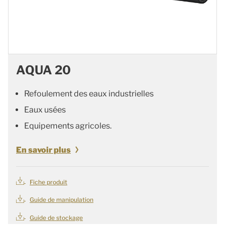
AQUA 20
Refoulement des eaux industrielles
Eaux usées
Equipements agricoles.
En savoir plus
Fiche produit
Guide de manipulation
Guide de stockage