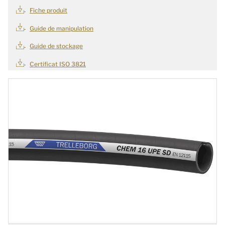
Fiche produit
Guide de manipulation
Guide de stockage
Certificat ISO 3821