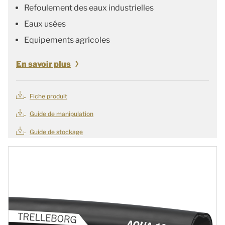
Refoulement des eaux industrielles
Eaux usées
Equipements agricoles
En savoir plus
Fiche produit
Guide de manipulation
Guide de stockage