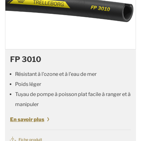
FP 3010
Résistant à l'ozone et à l'eau de mer
Poids léger
Tuyau de pompe à poisson plat facile à ranger et à
manipuler
En savoir plus
Fiche produit