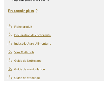
En savoir plus
Fiche produit
Declaration de conformite
Industrie Agro-Alimentaire
Vins & Alcools
Guide de Nettoyage
Guide de manipulation
Guide de stockage