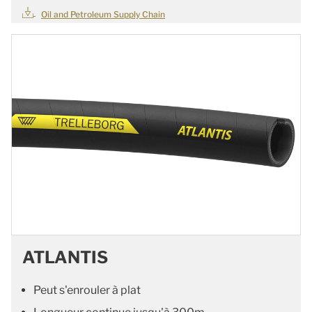
Oil and Petroleum Supply Chain
ATLANTIS
Peut s'enrouler à plat