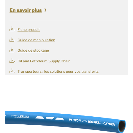
En savoir plus
Fiche produit
Guide de manipulation
Guide de stockage
Oil and Petroleum Supply Chain
Transporteurs : les solutions pour vos transferts