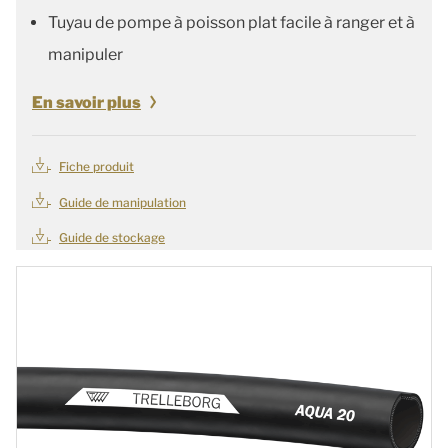
Tuyau de pompe à poisson plat facile à ranger et à
manipuler
En savoir plus
Fiche produit
Guide de manipulation
Guide de stockage