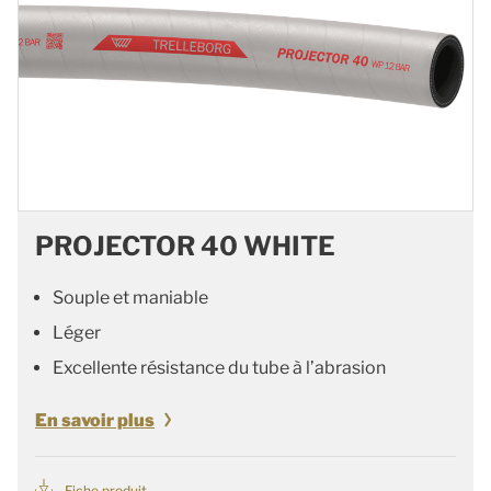
PROJECTOR 40 WHITE
Souple et maniable
Léger
Excellente résistance du tube à l’abrasion
En savoir plus
Fiche produit