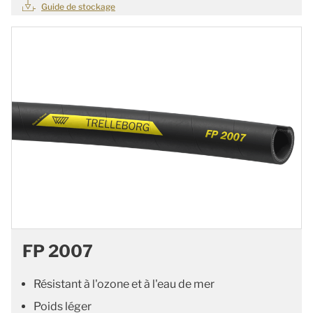
Guide de stockage
FP 2007
Résistant à l'ozone et à l'eau de mer
Poids léger