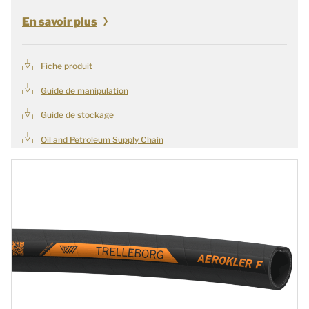
En savoir plus
Fiche produit
Guide de manipulation
Guide de stockage
Oil and Petroleum Supply Chain