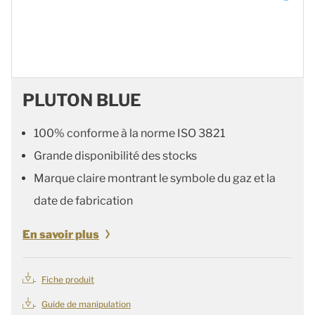
PLUTON BLUE
100% conforme à la norme ISO 3821
Grande disponibilité des stocks
Marque claire montrant le symbole du gaz et la
date de fabrication
En savoir plus
Fiche produit
Guide de manipulation