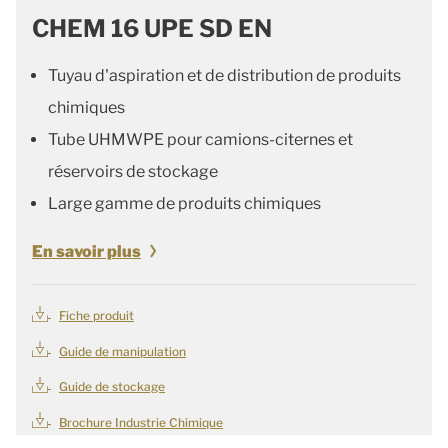
CHEM 16 UPE SD EN
Tuyau d'aspiration et de distribution de produits
chimiques
Tube UHMWPE pour camions-citernes et
réservoirs de stockage
Large gamme de produits chimiques
En savoir plus
Fiche produit
Guide de manipulation
Guide de stockage
Brochure Industrie Chimique