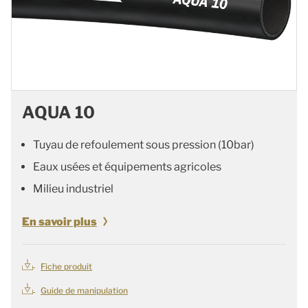
AQUA 10
Tuyau de refoulement sous pression (10bar)
Eaux usées et équipements agricoles
Milieu industriel
En savoir plus
Fiche produit
Guide de manipulation