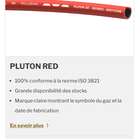
PLUTON RED
100% conforme à la norme ISO 3821
Grande disponibilité des stocks
Marque claire montrant le symbole du gaz et la
date de fabrication
En savoir plus