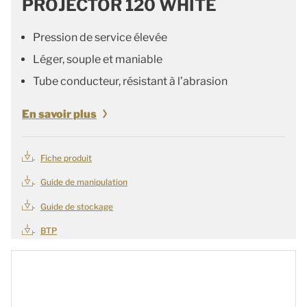
PROJECTOR 120 WHITE
Pression de service élevée
Léger, souple et maniable
Tube conducteur, résistant à l’abrasion
En savoir plus
Fiche produit
Guide de manipulation
Guide de stockage
BTP