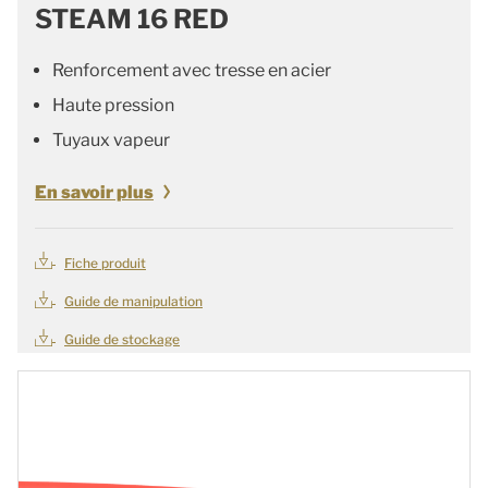
STEAM 16 RED
Renforcement avec tresse en acier
Haute pression
Tuyaux vapeur
En savoir plus
Fiche produit
Guide de manipulation
Guide de stockage