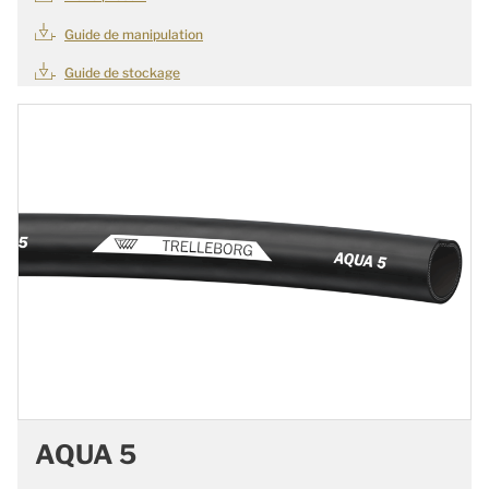
Guide de manipulation
Guide de stockage
AQUA 5