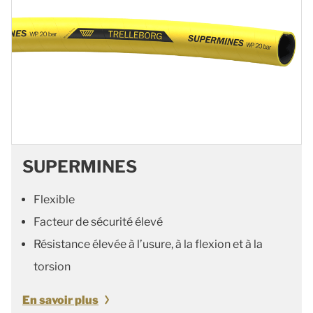
SUPERMINES
Flexible
Facteur de sécurité élevé
Résistance élevée à l’usure, à la flexion et à la
torsion
En savoir plus