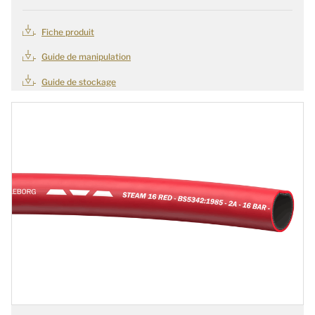
Fiche produit
Guide de manipulation
Guide de stockage