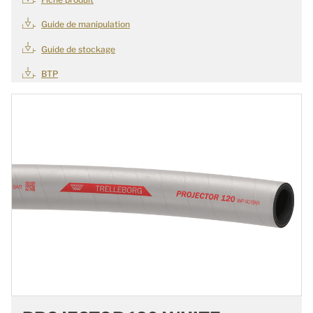
Guide de manipulation
Guide de stockage
BTP