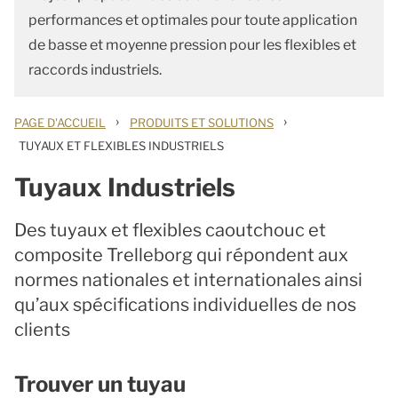
performances et optimales pour toute application
de basse et moyenne pression pour les flexibles et
raccords industriels.
›
›
PAGE D'ACCUEIL
PRODUITS ET SOLUTIONS
TUYAUX ET FLEXIBLES INDUSTRIELS
Tuyaux Industriels
Des tuyaux et flexibles caoutchouc et
composite Trelleborg qui répondent aux
normes nationales et internationales ainsi
qu’aux spécifications individuelles de nos
clients
Trouver un tuyau