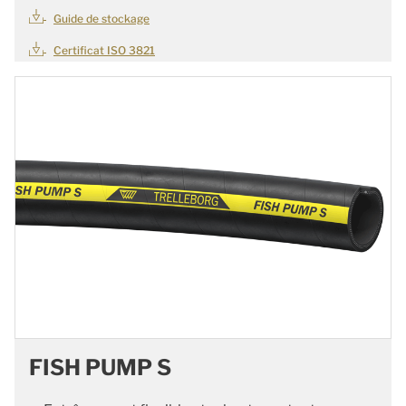
Guide de stockage
Certificat ISO 3821
FISH PUMP S