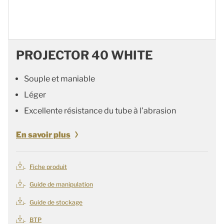
PROJECTOR 40 WHITE
Souple et maniable
Léger
Excellente résistance du tube à l’abrasion
En savoir plus
Fiche produit
Guide de manipulation
Guide de stockage
BTP