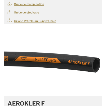
Guide de manipulation
Guide de stockage
Oil and Petroleum Supply Chain
AEROKLER F