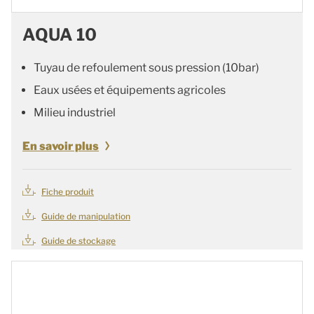
AQUA 10
Tuyau de refoulement sous pression (10bar)
Eaux usées et équipements agricoles
Milieu industriel
En savoir plus
Fiche produit
Guide de manipulation
Guide de stockage