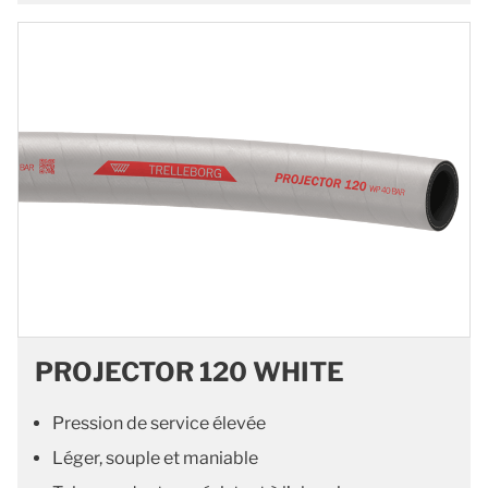
PROJECTOR 120 WHITE
Pression de service élevée
Léger, souple et maniable