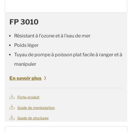
FP 3010
Résistant à l'ozone et à l'eau de mer
Poids léger
Tuyau de pompe à poisson plat facile à ranger et à
manipuler
En savoir plus
Fiche produit
Guide de manipulation
Guide de stockage