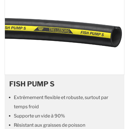
FISH PUMP S
Extrêmement flexible et robuste, surtout par
temps froid
Supporte un vide à 90%
Résistant aux graisses de poisson