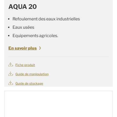
AQUA 20
Refoulement des eaux industrielles
Eaux usées
Equipements agricoles.
En savoir plus
Fiche produit
Guide de manipulation
Guide de stockage