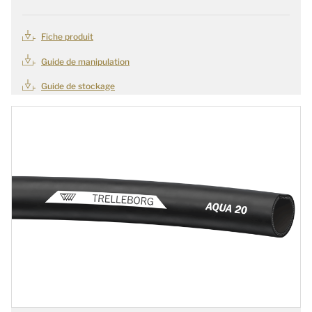
Fiche produit
Guide de manipulation
Guide de stockage