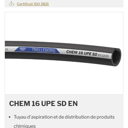
Certificat ISO 3821
CHEM 16 UPE SD EN
Tuyau d'aspiration et de distribution de produits
chimiques