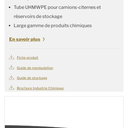
Tube UHMWPE pour camions-citernes et
réservoirs de stockage
Large gamme de produits chimiques
En savoir plus
Fiche produit
Guide de manipulation
Guide de stockage
Brochure Industrie Chimique