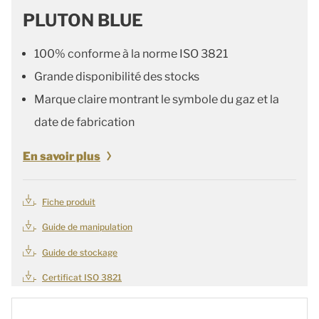
PLUTON BLUE
100% conforme à la norme ISO 3821
Grande disponibilité des stocks
Marque claire montrant le symbole du gaz et la
date de fabrication
En savoir plus
Fiche produit
Guide de manipulation
Guide de stockage
Certificat ISO 3821