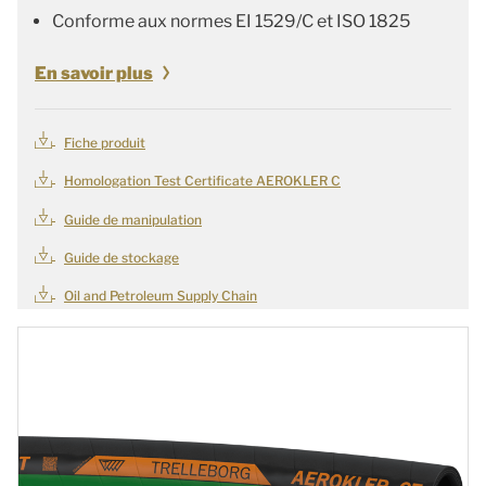
Conforme aux normes EI 1529/C et ISO 1825
En savoir plus
Fiche produit
Homologation Test Certificate AEROKLER C
Guide de manipulation
Guide de stockage
Oil and Petroleum Supply Chain