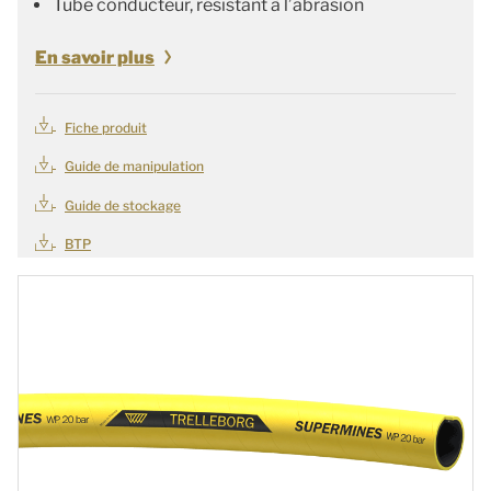
Tube conducteur, résistant à l’abrasion
En savoir plus
Fiche produit
Guide de manipulation
Guide de stockage
BTP