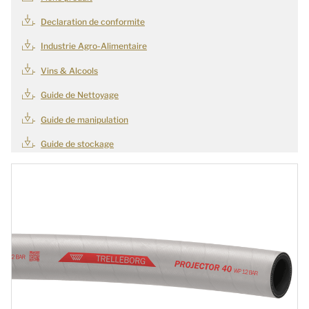
Declaration de conformite
Industrie Agro-Alimentaire
Vins & Alcools
Guide de Nettoyage
Guide de manipulation
Guide de stockage