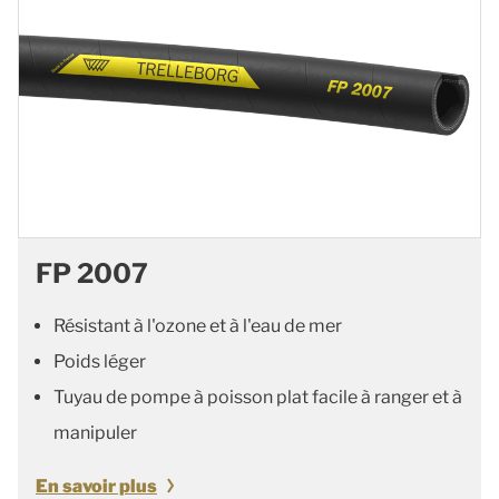
FP 2007
Résistant à l'ozone et à l'eau de mer
Poids léger
Tuyau de pompe à poisson plat facile à ranger et à
manipuler
En savoir plus