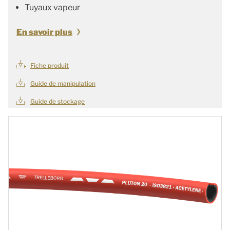
Tuyaux vapeur
En savoir plus
Fiche produit
Guide de manipulation
Guide de stockage