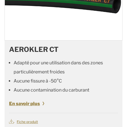
AEROKLER CT
Adapté pour une utilisation dans des zones
particulièrement froides
Aucune fissure à -50°C
Aucune contamination du carburant
En savoir plus
Fiche produit