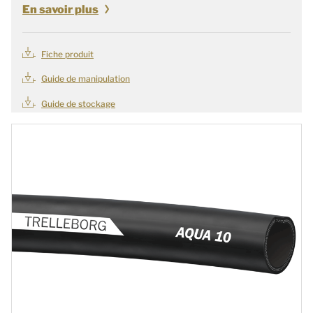
En savoir plus
Fiche produit
Guide de manipulation
Guide de stockage