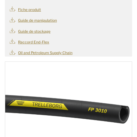
Fiche produit
Guide de manipulation
Guide de stockage
Raccord End-Flex
Oil and Petroleum Supply Chain