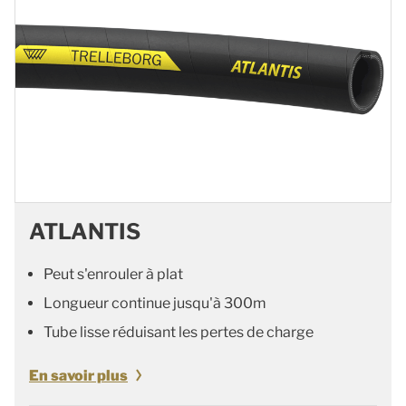
ATLANTIS
Peut s'enrouler à plat
Longueur continue jusqu'à 300m
Tube lisse réduisant les pertes de charge
En savoir plus