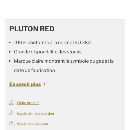
PLUTON RED
100% conforme à la norme ISO 3821
Grande disponibilité des stocks
Marque claire montrant le symbole du gaz et la
date de fabrication
En savoir plus
Fiche produit
Guide de manipulation
Guide de stockage