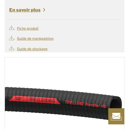
En savoir plus
Fiche produit
Guide de manipulation
Guide de stockage