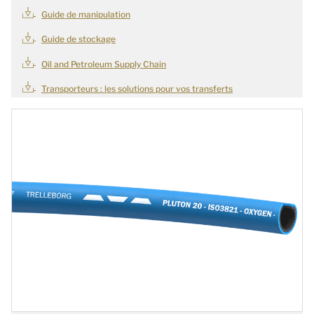
Guide de manipulation
Guide de stockage
Oil and Petroleum Supply Chain
Transporteurs : les solutions pour vos transferts