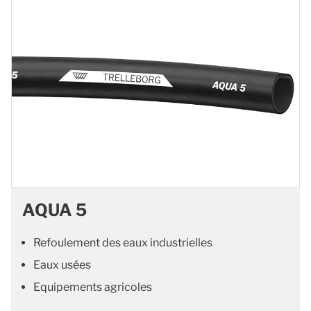
AQUA 5
Refoulement des eaux industrielles
Eaux usées
Equipements agricoles