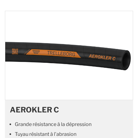
AEROKLER C
Grande résistance à la dépression
Tuyau résistant à l’abrasion