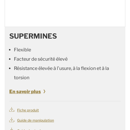
SUPERMINES
Flexible
Facteur de sécurité élevé
Résistance élevée à l’usure, à la flexion et à la
torsion
En savoir plus
Fiche produit
Guide de manipulation