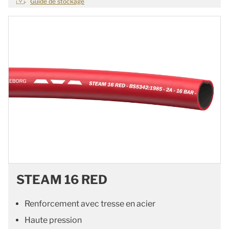
Guide de stockage
STEAM 16 RED
Renforcement avec tresse en acier
Haute pression