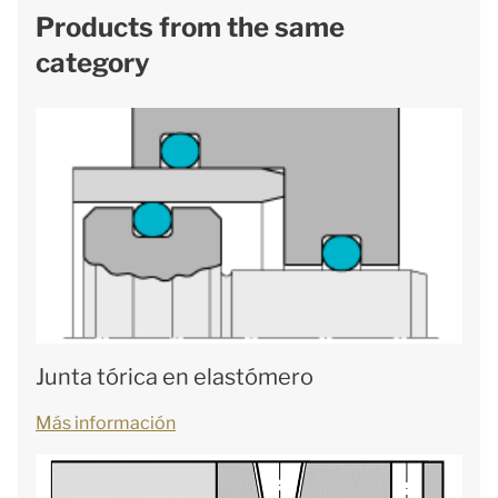
Products from the same
category
Junta tórica en elastómero
Más información