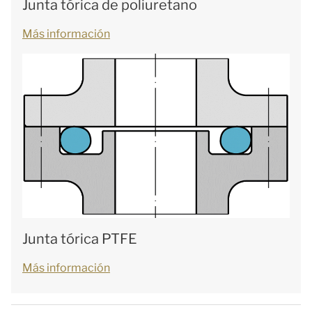
Junta tórica de poliuretano
Más información
Junta tórica PTFE
Más información