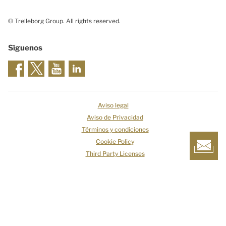
© Trelleborg Group. All rights reserved.
Síguenos
Aviso legal
Aviso de Privacidad
Términos y condiciones
Cookie Policy
Third Party Licenses