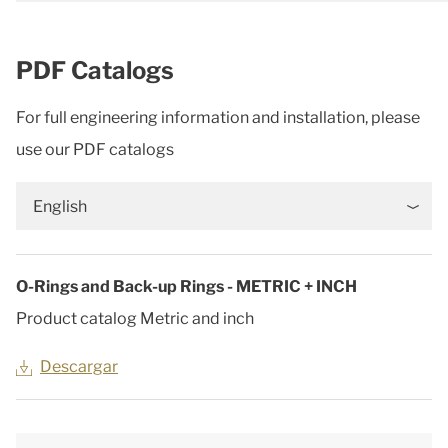
PDF Catalogs
For full engineering information and installation, please
use our PDF catalogs
English
O-Rings and Back-up Rings - METRIC + INCH
Product catalog Metric and inch
Descargar