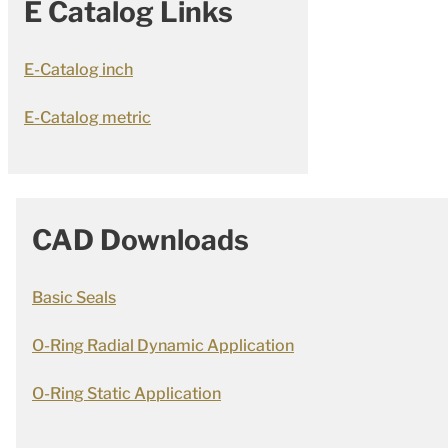
E Catalog Links
E-Catalog inch
E-Catalog metric
CAD Downloads
Basic Seals
O-Ring Radial Dynamic Application
O-Ring Static Application