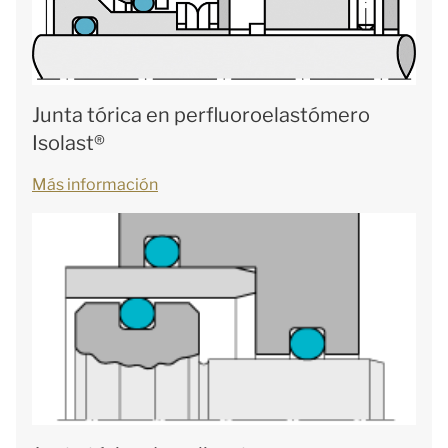
Junta tórica en perfluoroelastómero
Isolast®
Más información