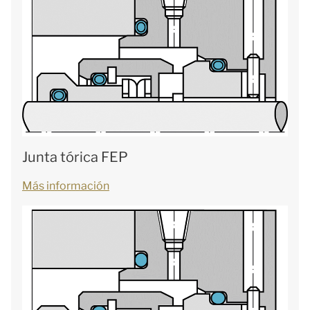
Junta tórica FEP
Más información