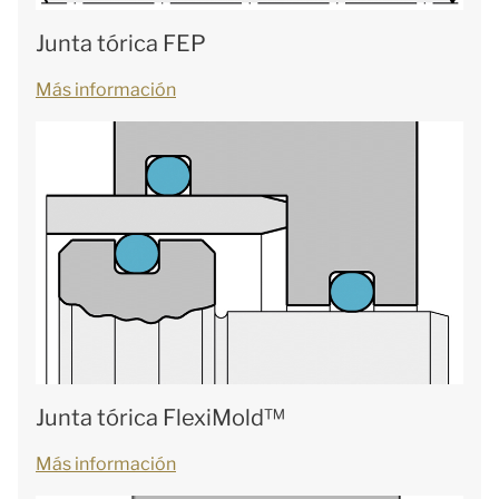
Junta tórica FEP
Más información
Junta tórica FlexiMold™
Más información