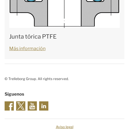
Junta tórica PTFE
Más información
© Trelleborg Group. All rights reserved.
Síguenos
Aviso legal