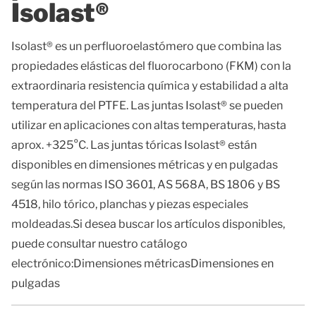
Isolast®
Isolast® es un perfluoroelastómero que combina las
propiedades elásticas del fluorocarbono (FKM) con la
extraordinaria resistencia química y estabilidad a alta
temperatura del PTFE. Las juntas Isolast® se pueden
utilizar en aplicaciones con altas temperaturas, hasta
aprox. +325°C. Las juntas tóricas Isolast® están
disponibles en dimensiones métricas y en pulgadas
según las normas ISO 3601, AS 568A, BS 1806 y BS
4518, hilo tórico, planchas y piezas especiales
moldeadas.Si desea buscar los artículos disponibles,
puede consultar nuestro catálogo
electrónico:Dimensiones métricasDimensiones en
pulgadas