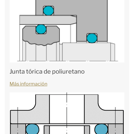
Junta tórica de poliuretano
Más información