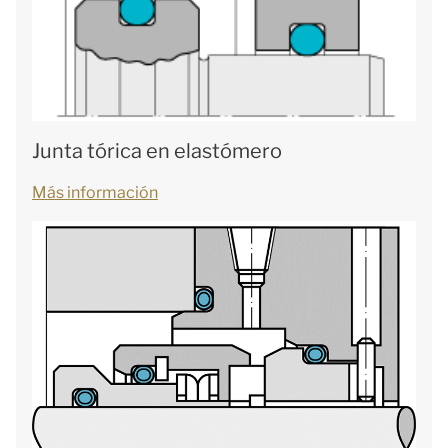
Junta tórica en elastómero
Más información