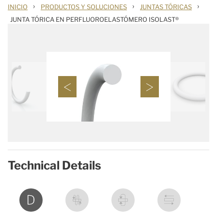
›
›
›
INICIO
PRODUCTOS Y SOLUCIONES
JUNTAS TÓRICAS
JUNTA TÓRICA EN PERFLUOROELASTÓMERO ISOLAST®
Technical Details