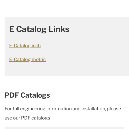
E Catalog Links
E-Catalog inch
E-Catalog metric
PDF Catalogs
For full engineering information and installation, please
use our PDF catalogs