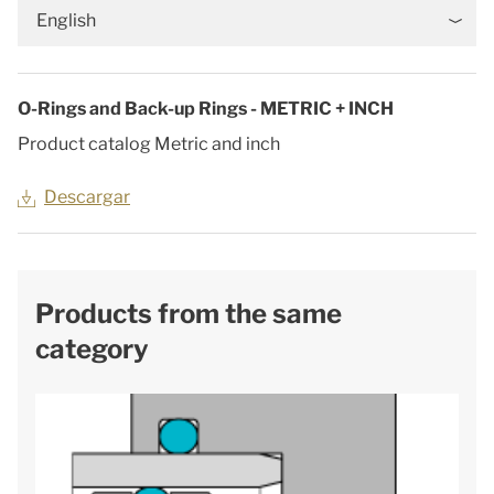
English
O-Rings and Back-up Rings - METRIC + INCH
Product catalog Metric and inch
Descargar
Products from the same
category