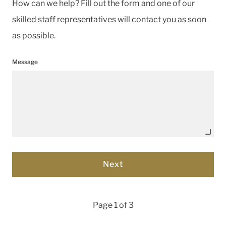
How can we help? Fill out the form and one of our
skilled staff representatives will contact you as soon
as possible.
Message
Page 1 of 3