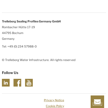
Trelleborg Sealing Profiles Germany GmbH
Rombacher Hütte 17-19
44795 Bochum
Germany
Tel: +49 (0) 234 57988-0
© Trelleborg Water Infrastructure. All rights reserved
Follow Us
Privacy Notice
Cookie Policy