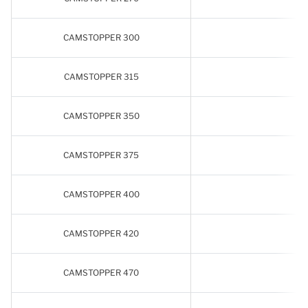
CAMSTOPPER 300
CAMSTOPPER 315
CAMSTOPPER 350
CAMSTOPPER 375
CAMSTOPPER 400
CAMSTOPPER 420
CAMSTOPPER 470