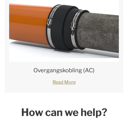
Overgangskobling (AC)
Read More
How can we help?