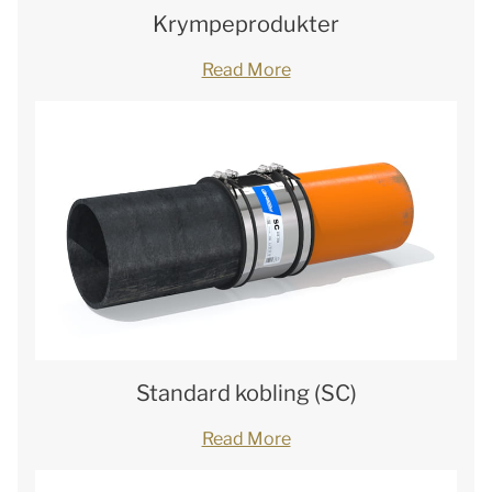
Krympeprodukter
Read More
Standard kobling (SC)
Read More