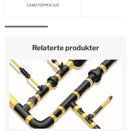
CAMSTOPPER 520
Relaterte produkter