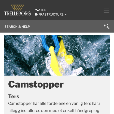
WATER
INFRASTRUCTURE
Camstopper
Ters
Camstopper har alle fordelene en vanlig ters har, i
tillegg installeres den med et enkelt håndgrep og