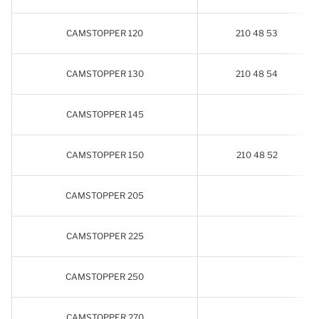
CAMSTOPPER 120
210 48 53
CAMSTOPPER 130
210 48 54
CAMSTOPPER 145
CAMSTOPPER 150
210 48 52
CAMSTOPPER 205
CAMSTOPPER 225
CAMSTOPPER 250
CAMSTOPPER 270