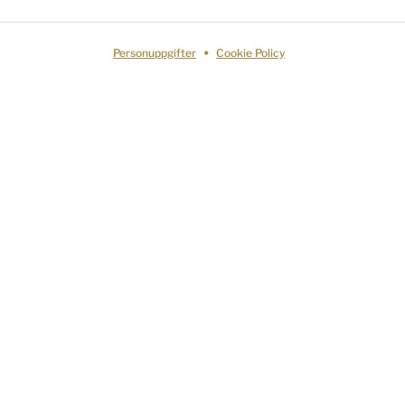
Personuppgifter
Cookie Policy