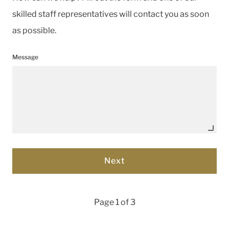
skilled staff representatives will contact you as soon
as possible.
Message
Page 1 of 3