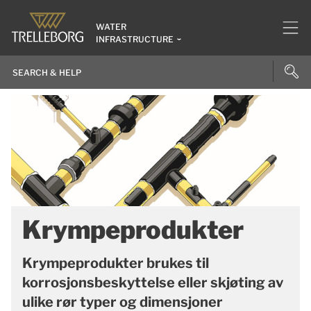
WATER
INFRASTRUCTURE
Krympeprodukter
Krympeprodukter brukes til
korrosjonsbeskyttelse eller skjøting av
ulike rør typer og dimensjoner