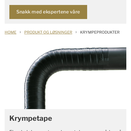
Snakk med ekspertene våre
›
›
HOME
PRODUKT OG LØSNINGER
KRYMPEPRODUKTER
Krympetape