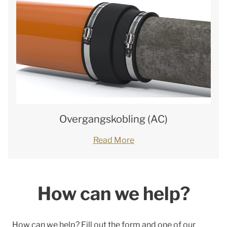
Overgangskobling (AC)
Read More
How can we help?
How can we help? Fill out the form and one of our