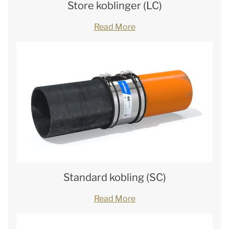
Store koblinger (LC)
Read More
Standard kobling (SC)
Read More