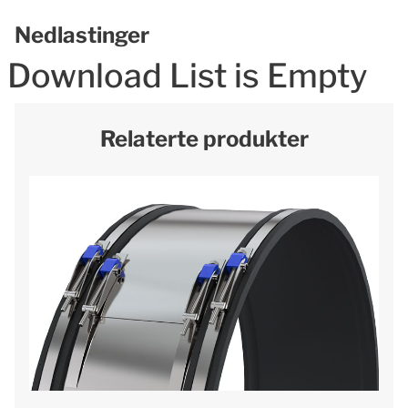
Nedlastinger
Download List is Empty
Relaterte produkter