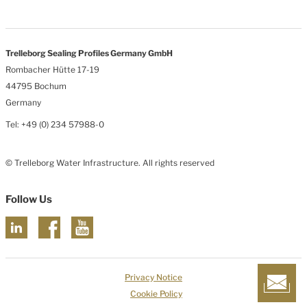
Trelleborg Sealing Profiles Germany GmbH
Rombacher Hütte 17-19
44795 Bochum
Germany
Tel: +49 (0) 234 57988-0
© Trelleborg Water Infrastructure. All rights reserved
Follow Us
Privacy Notice
Cookie Policy