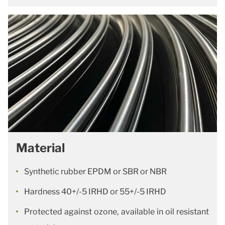
Material
Synthetic rubber EPDM or SBR or NBR
Hardness 40+/-5 IRHD or 55+/-5 IRHD
Protected against ozone, available in oil resistant