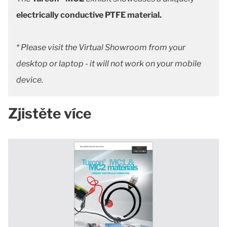
electrically conductive PTFE material.
* Please visit the Virtual Showroom from your
desktop or laptop - it will not work on your mobile
device.
Zjistěte více