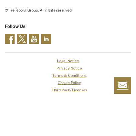
© Trelleborg Group. All rights reserved.
Follow Us
Legal Notice
Privacy Notice
Terms & Conditions
Cookie Policy
Third Party Licenses