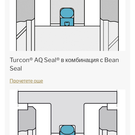
Turcon® AQ Seal® в комбинация с Bean
Seal
Прочетете още