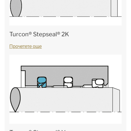
Turcon® Stepseal® 2K
Прочетете още