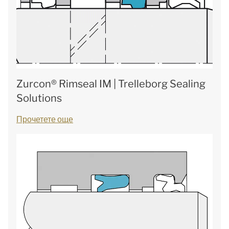
Zurcon® Rimseal IM | Trelleborg Sealing
Solutions
Прочетете още