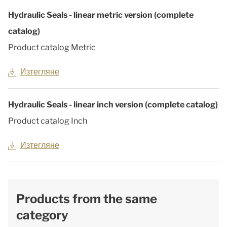
Hydraulic Seals - linear metric version (complete
catalog)
Product catalog Metric
Изтегляне
Hydraulic Seals - linear inch version (complete catalog)
Product catalog Inch
Изтегляне
Products from the same
category