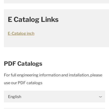
E Catalog Links
E-Catalog inch
PDF Catalogs
For full engineering information and installation, please
use our PDF catalogs
English