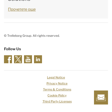
Прочетете още
© Trelleborg Group. All rights reserved.
Follow Us
Legal Notice
Privacy Notice
Terms & Conditions
Cookie Policy
Third Party Licenses