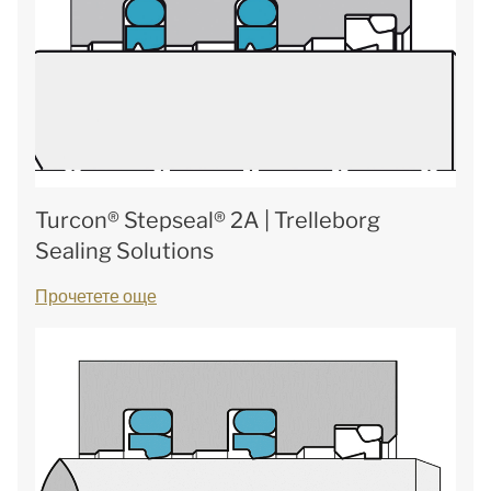
Turcon® Stepseal® 2A | Trelleborg
Sealing Solutions
Прочетете още