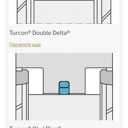
Turcon® Double Delta®
Прочетете още