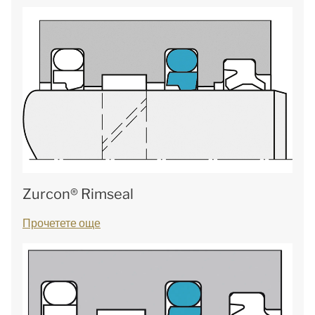
Zurcon® Rimseal
Прочетете още