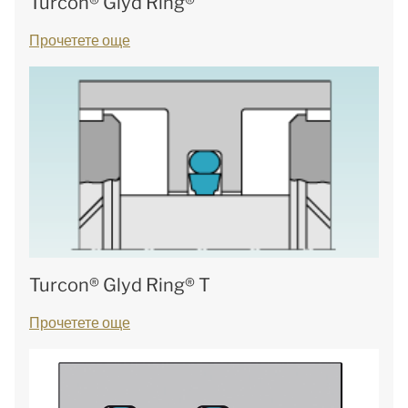
Turcon® Glyd Ring®
Прочетете още
Turcon® Glyd Ring® T
Прочетете още