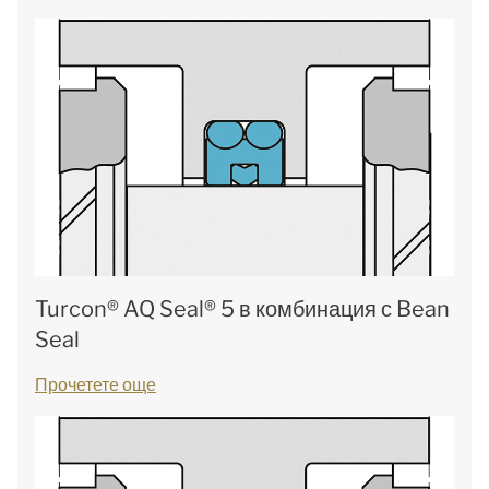
Turcon® AQ Seal® 5 в комбинация с Bean
Seal
Прочетете още