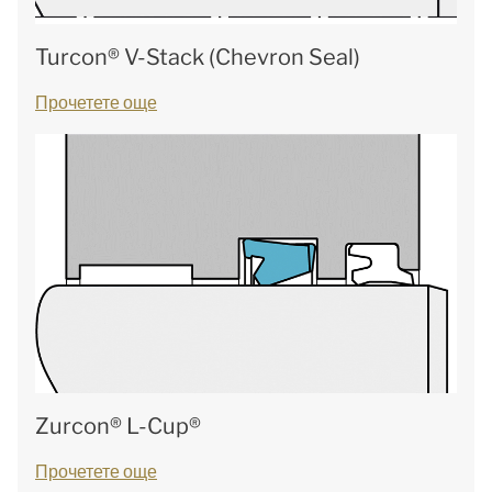
Turcon® V-Stack (Chevron Seal)
Прочетете още
Zurcon® L-Cup®
Прочетете още