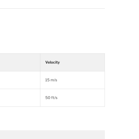
Velocity
15 m/s
50 ft/s