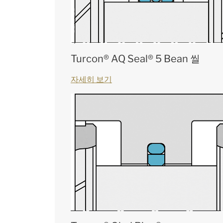
Turcon® AQ Seal® 5 Bean 씰
자세히 보기