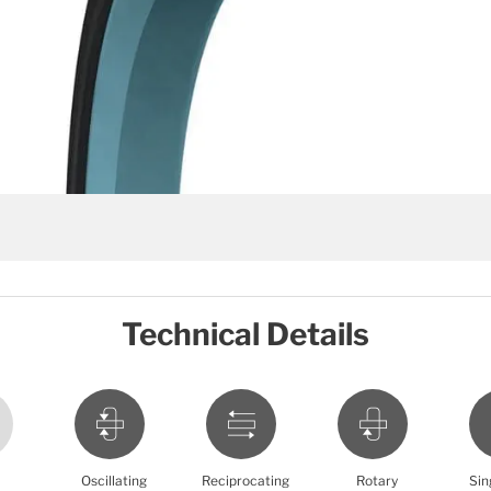
Technical Details
Oscillating
Reciprocating
Rotary
Sin