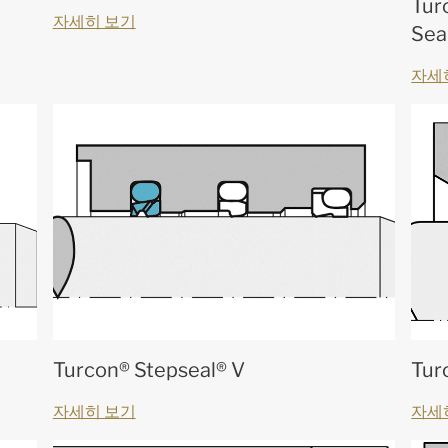
Tur
자세히 보기
Sea
자세
Turcon® Stepseal® V
Tur
자세히 보기
자세