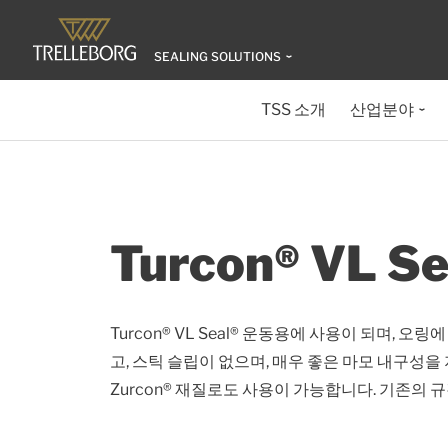
SEALING SOLUTIONS
TSS 소개
산업분야
Turcon® VL Se
Turcon® VL Seal® 운동용에 사용이 되며, 
고, 스틱 슬립이 없으며, 매우 좋은 마모 내구성을 지
Zurcon® 재질로도 사용이 가능합니다. 기존의 