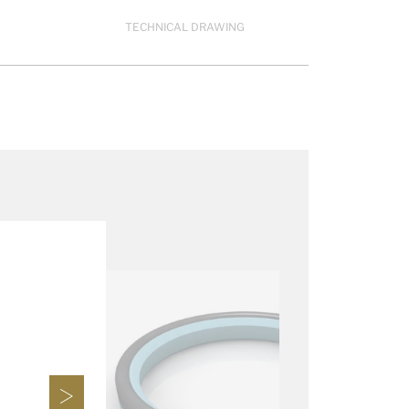
TECHNICAL DRAWING