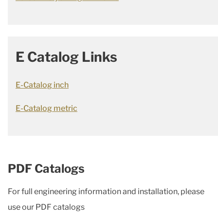
E Catalog Links
E-Catalog inch
E-Catalog metric
PDF Catalogs
For full engineering information and installation, please
use our PDF catalogs