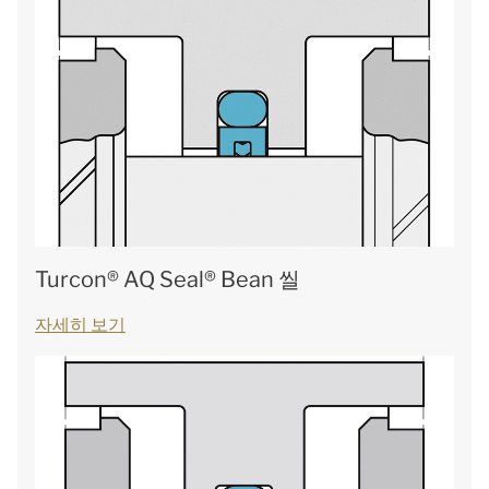
Turcon® AQ Seal® Bean 씰
자세히 보기