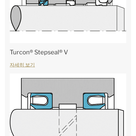
Turcon® Stepseal® V
자세히 보기