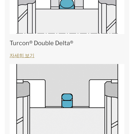
Turcon® Double Delta®
자세히 보기