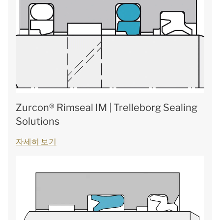
Zurcon® Rimseal IM | Trelleborg Sealing
Solutions
자세히 보기