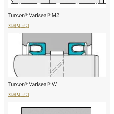
Turcon® Variseal® M2
자세히 보기
Turcon® Variseal® W
자세히 보기