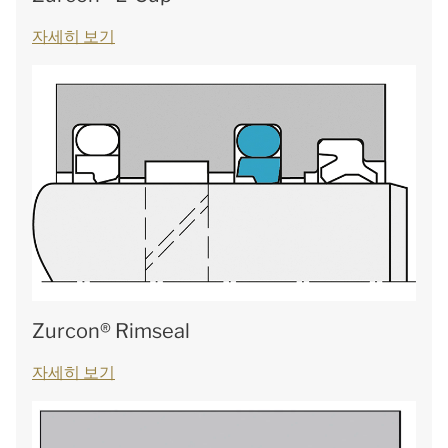
자세히 보기
Zurcon® Rimseal
자세히 보기