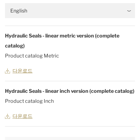
English
Hydraulic Seals - linear metric version (complete
catalog)
Product catalog Metric
다운로드
Hydraulic Seals - linear inch version (complete catalog)
Product catalog Inch
다운로드