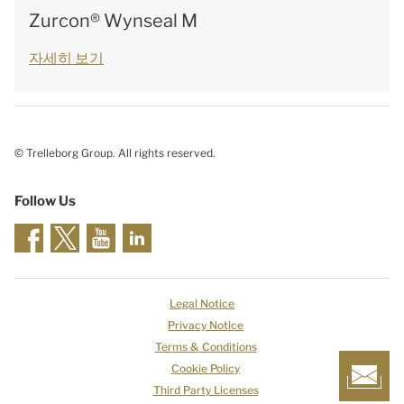
Zurcon® Wynseal M
자세히 보기
© Trelleborg Group. All rights reserved.
Follow Us
Legal Notice
Privacy Notice
Terms & Conditions
Cookie Policy
Third Party Licenses