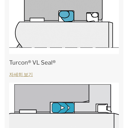
Turcon® VL Seal®
자세히 보기