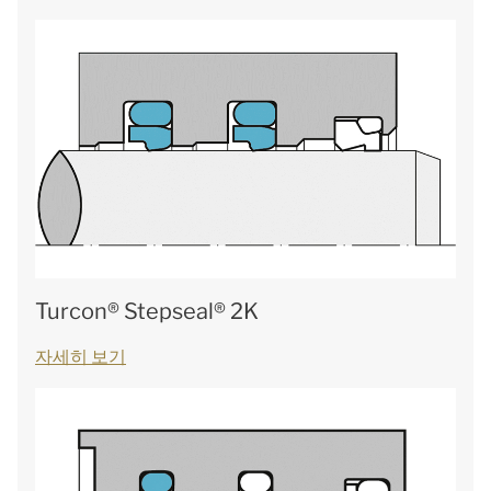
Turcon® Stepseal® 2K
자세히 보기