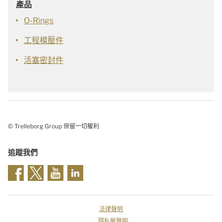
產品
O-Rings
工程模壓件
活塞密封件
© Trelleborg Group 保留一切權利
追蹤我們
法律聲明
隱私權聲明