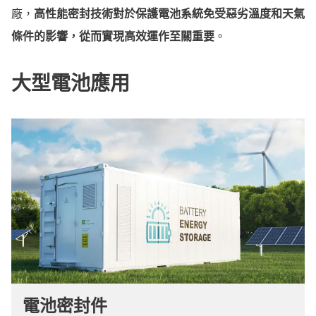
廠，
高性能密封技術對於保護電池系統免受惡劣溫度和天氣
條件的影響，從而實現高效運作至關重要
。
大型電池應用
電池密封件