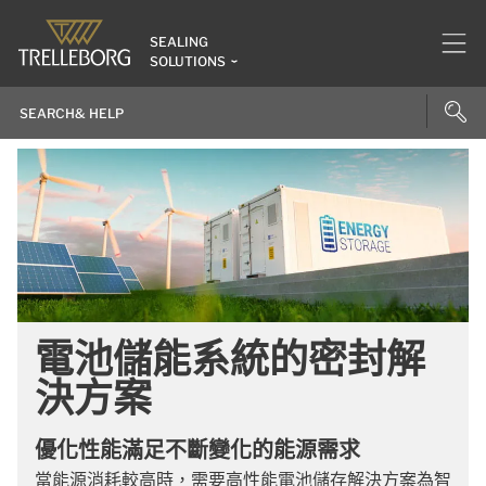
SEALING
SOLUTIONS
電池儲能系統的密封解
決方案
優化性能滿足不斷變化的能源需求
當能源消耗較高時，需要高性能電池儲存解決方案為智