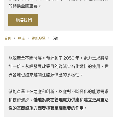
的轉換至關重要。
聯絡我們
›
›
›
首頁
領域
綠能發電
儲能
能源產業不斷發展。預計到了 2050 年，電力需求將增
加一倍。永續發展政策目的為減少石化燃料的使用，世
界各地也越來越關注能源供應的多樣性。
儲能產業正在適應和創新，以應對不斷變化的能源需求
和技術進步。
儲能系統在管理電力供應和建立更具靈活
性的基礎設施方面發揮著至關重要的作用
。