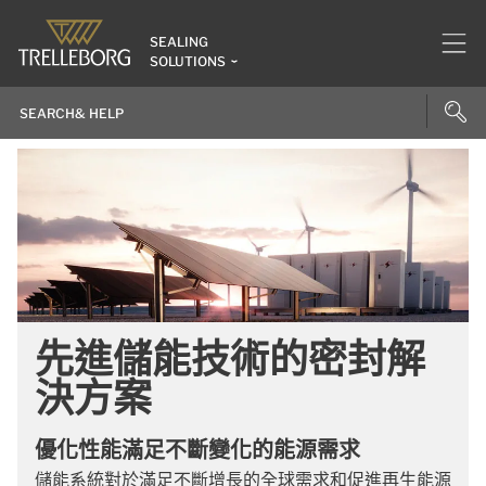
SEALING
SOLUTIONS
先進儲能技術的密封解
決方案
優化性能滿足不斷變化的能源需求
儲能系統對於滿足不斷增長的全球需求和促進再生能源