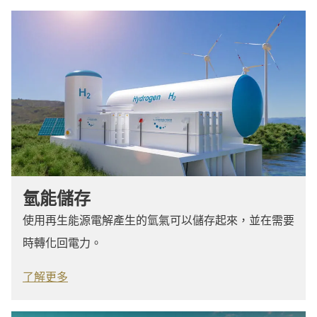
氫能儲存
使用再生能源電解產生的氫氣可以儲存起來，並在需要
時轉化回電力。
了解更多