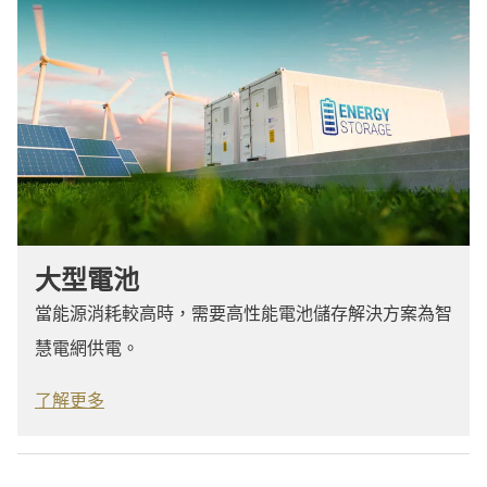
大型電池
當能源消耗較高時，需要高性能電池儲存解決方案為智
慧電網供電。
了解更多