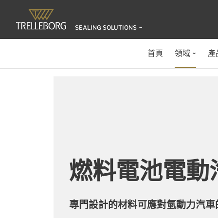
SEALING SOLUTIONS
首頁
領域
產
燃料電池電動
專門設計的材料可應對氫動力汽車