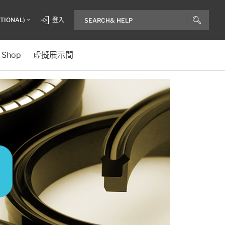
ITIONAL)
登入
Shop
虛擬展示間