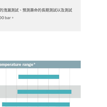
）的洩漏測試、預測壽命的長期測試以及測試
 bar。