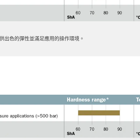
供出色的彈性並滿足應用的操作環境。