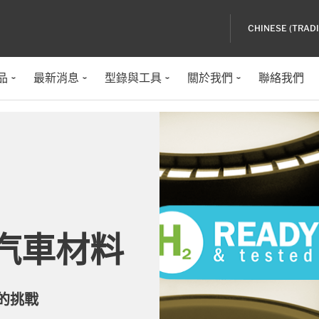
CHINESE (TRAD
品
最新消息
型錄與工具
關於我們
聯絡我們
汽車材料
的挑戰