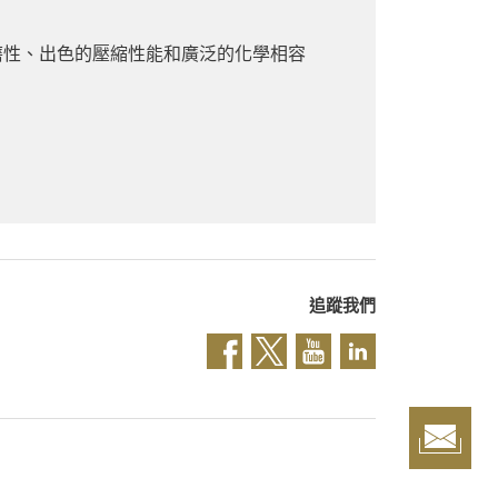
的耐磨性、出色的壓縮性能和廣泛的化學相容
追蹤我們