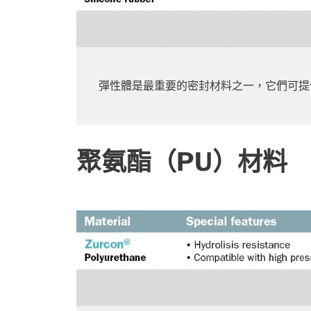
彈性體是最重要的密封材料之一，它們可提
聚氨酯（PU）材料