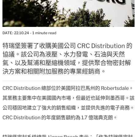
DATE:
22.10.24
- 1 minute read
特瑞堡簽署了收購美國公司 CRC Distribution 的
協議。該公司為液壓、水力發電、石油與天然
氣、以及幫浦和壓縮機領域，提供聚合物密封解
決方案和相關附加服務的專業經銷商。
CRC Distribution 總部位於美國阿拉巴馬州的 Robertsdale。
其業務主要集中在美國國內市場，但最近也延伸到墨西哥。該
公司穩固地建立了強大的銷售組織，並提供先進的電子商務。
CRC Distribution 的年度銷售額約為 1.7 億瑞典克朗。