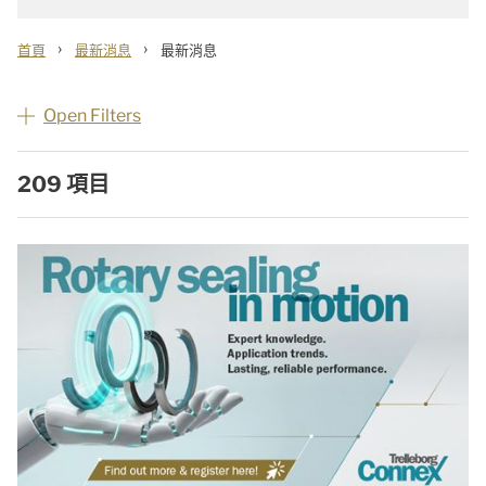
›
›
首頁
最新消息
最新消息
Open Filters
209 項目