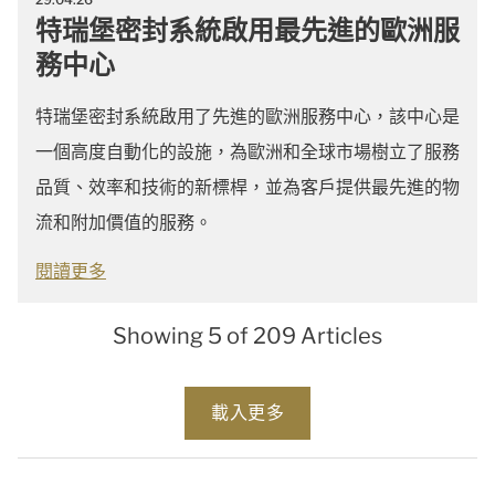
特瑞堡密封系統啟用最先進的歐洲服
務中心
特瑞堡密封系統啟用了先進的歐洲服務中心，該中心是
一個高度自動化的設施，為歐洲和全球市場樹立了服務
品質、效率和技術的新標桿，並為客戶提供最先進的物
流和附加價值的服務。
閱讀更多
Showing 5 of 209 Articles
Loading...
載入更多