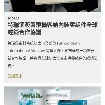
20.07.26
特瑞堡簽署飛機客艙內裝零組件全球
經銷合作協議
特瑞堡密封系統航太事業部於 Farnborough
International Airshow 開幕之際，宣布達成一項重要
新合作協議，將負責全球航太售後市場零組件的經銷業
務。
閱讀更多