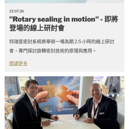
23.07.26
"Rotary sealing in motion" - 即將
登場的線上研討會
特瑞堡密封系統將舉辦一場為期 2.5 小時的線上研討
會，專門探討旋轉密封技術的原理與應用。
閱讀更多