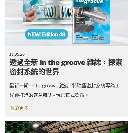
18.05.26
透過全新 In the groove 雜誌，探索
密封系統的世界
最新一期 in the groove 雜誌 - 特瑞堡密封系統專為工
程師打造的客戶雜誌 - 現已正式發布。
閱讀更多