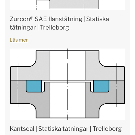
Zurcon® SAE flänstätning | Statiska
tätningar | Trelleborg
Läs mer
Kantseal | Statiska tätningar | Trelleborg