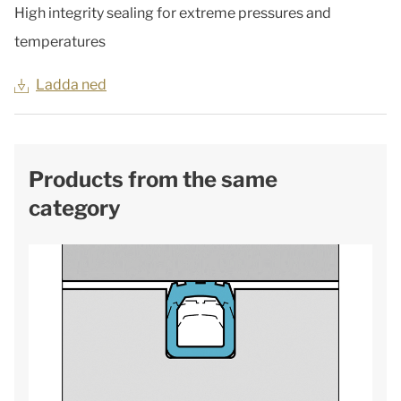
High integrity sealing for extreme pressures and
temperatures
Ladda ned
Products from the same
category