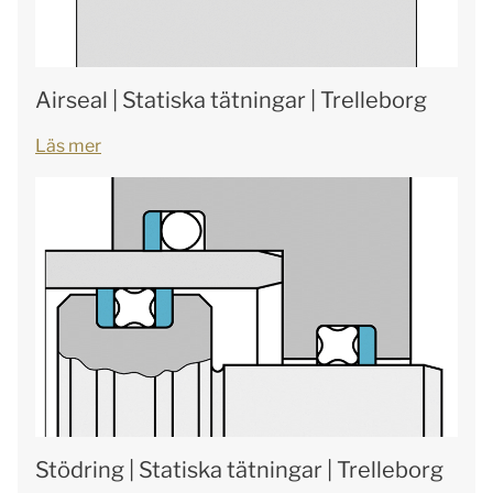
Airseal | Statiska tätningar | Trelleborg
Läs mer
Stödring | Statiska tätningar | Trelleborg