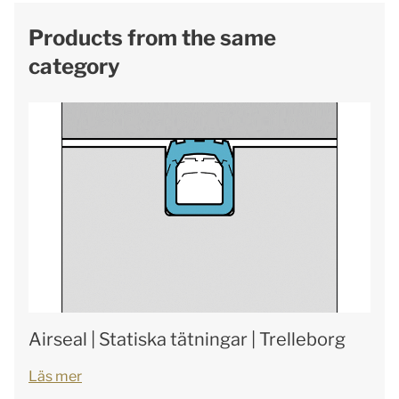
Products from the same
category
Airseal | Statiska tätningar | Trelleborg
Läs mer