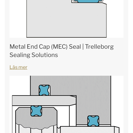
Metal End Cap (MEC) Seal | Trelleborg
Sealing Solutions
Läs mer