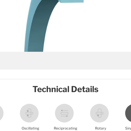
Technical Details
Oscillating
Reciprocating
Rotary
Sin