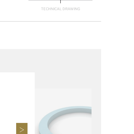
TECHNICAL DRAWING