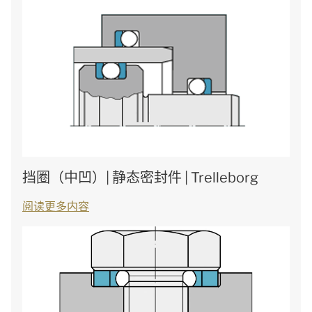
挡圈（中凹）| 静态密封件 | Trelleborg
阅读更多内容