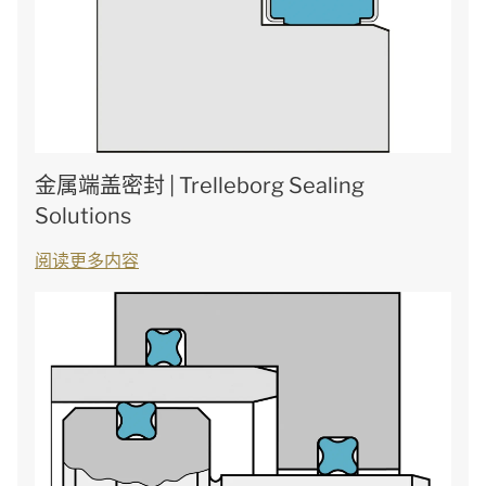
金属端盖密封 | Trelleborg Sealing
Solutions
阅读更多内容