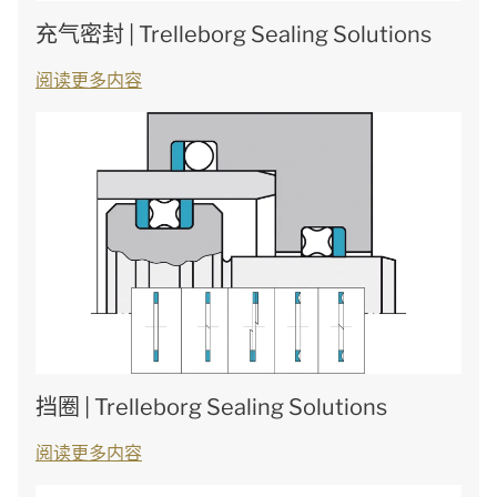
充气密封 | Trelleborg Sealing Solutions
阅读更多内容
挡圈 | Trelleborg Sealing Solutions
阅读更多内容