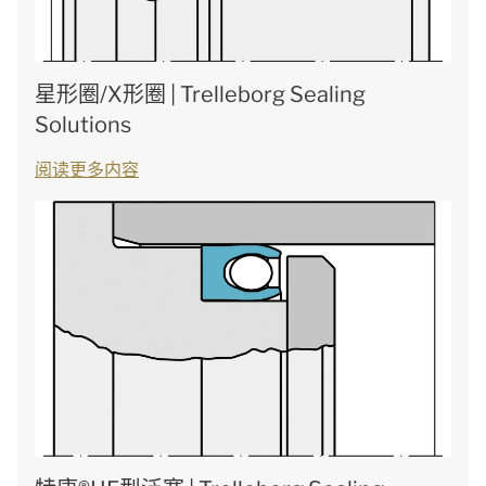
星形圈/X形圈 | Trelleborg Sealing
Solutions
阅读更多内容