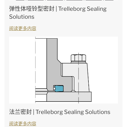
弹性体哑铃型密封 | Trelleborg Sealing
Solutions
阅读更多内容
法兰密封 | Trelleborg Sealing Solutions
阅读更多内容