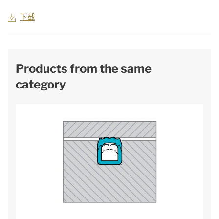
下载
Products from the same
category