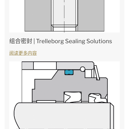
组合密封 | Trelleborg Sealing Solutions
阅读更多内容