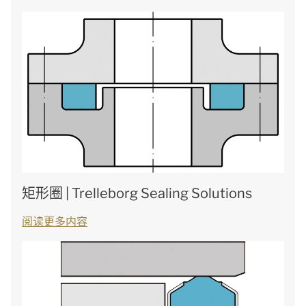
矩形圈 | Trelleborg Sealing Solutions
阅读更多内容