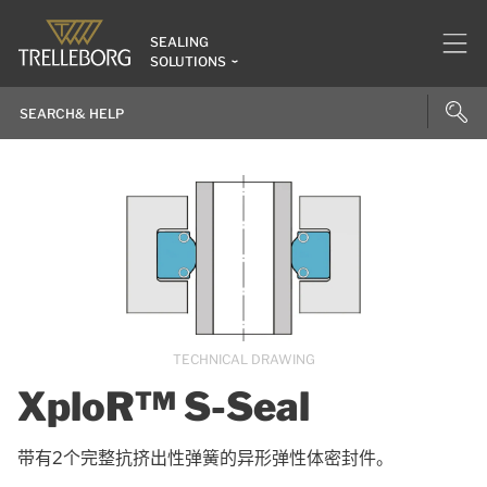
SEALING
SOLUTIONS
TECHNICAL DRAWING
XploR™ S-Seal
带有2个完整抗挤出性弹簧的异形弹性体密封件。