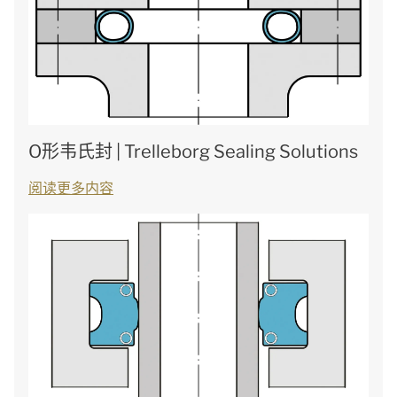
O形韦氏封 | Trelleborg Sealing Solutions
阅读更多内容