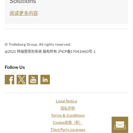
Solutions
阅读更多内容
© Trelleborg Group. All rights reserved.
@2021 特瑞堡密封系统 版权所有 沪ICP备17043460号-1
Follow Us
Legal Notice
隐私声明
Terms & Conditions
Cookie政策（新）
Third Party Licenses