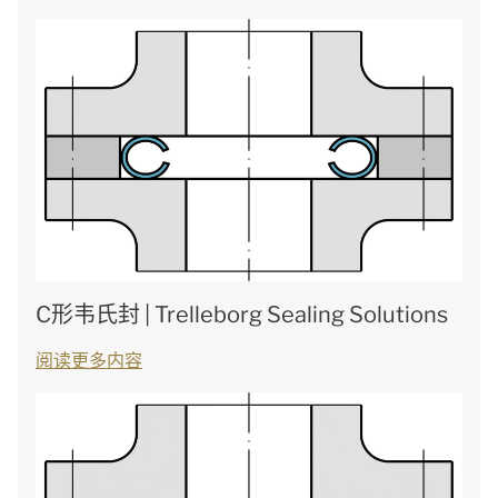
C形韦氏封 | Trelleborg Sealing Solutions
阅读更多内容