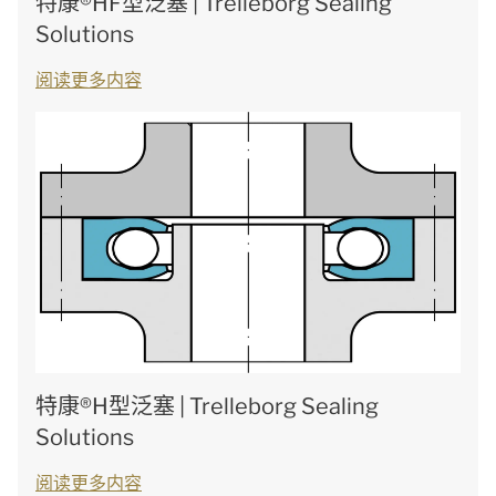
特康®HF型泛塞 | Trelleborg Sealing
Solutions
阅读更多内容
特康®H型泛塞 | Trelleborg Sealing
Solutions
阅读更多内容