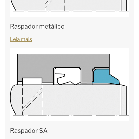
Raspador metálico
Leia mais
Raspador SA