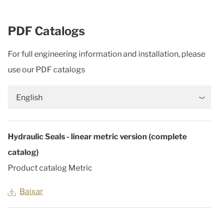
PDF Catalogs
For full engineering information and installation, please
use our PDF catalogs
English
Hydraulic Seals - linear metric version (complete
catalog)
Product catalog Metric
Baixar