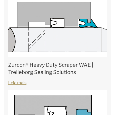
Zurcon® Heavy Duty Scraper WAE |
Trelleborg Sealing Solutions
Leia mais