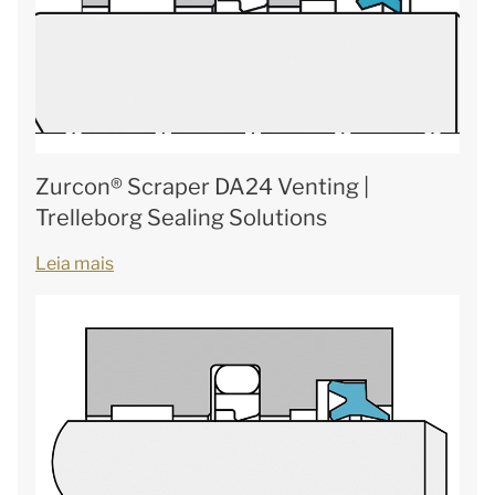
Zurcon® Scraper DA24 Venting |
Trelleborg Sealing Solutions
Leia mais