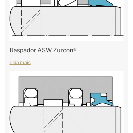
Raspador ASW Zurcon®
Leia mais