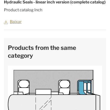
Hydraulic Seals - linear inch version (complete catalog)
Product catalog Inch
Baixar
Products from the same
category