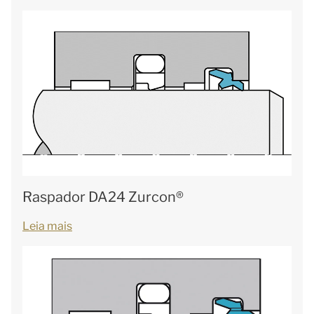
Raspador DA24 Zurcon®
Leia mais