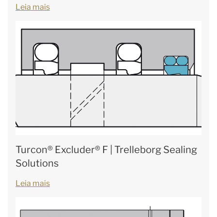
Leia mais
Turcon® Excluder® F | Trelleborg Sealing
Solutions
Leia mais