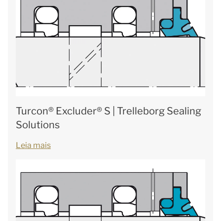
Turcon® Excluder® S | Trelleborg Sealing
Solutions
Leia mais