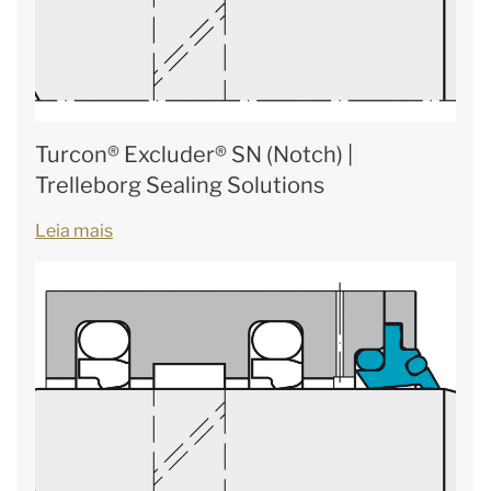
Turcon® Excluder® SN (Notch) |
Trelleborg Sealing Solutions
Leia mais