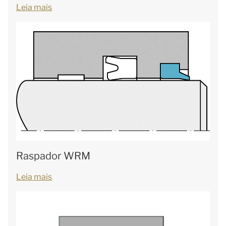
Leia mais
Raspador WRM
Leia mais