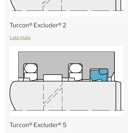
Turcon® Excluder® 2
Leia mais
Turcon® Excluder® 5