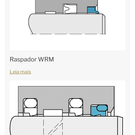
Raspador WRM
Leia mais