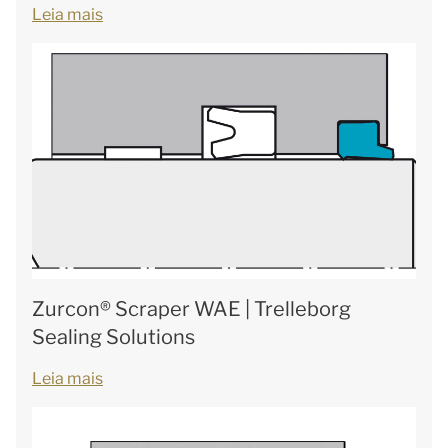
Leia mais
Zurcon® Scraper WAE | Trelleborg
Sealing Solutions
Leia mais