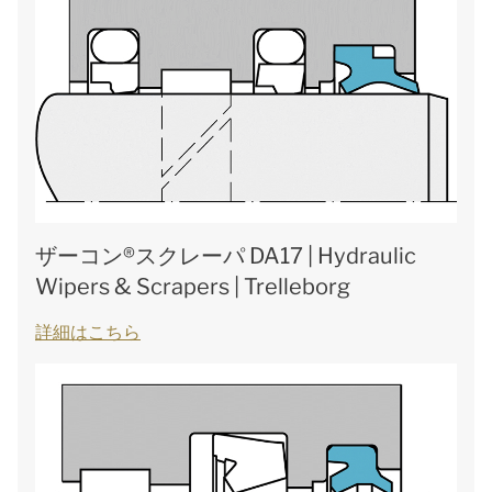
ザーコン®スクレーパ DA17 | Hydraulic
Wipers & Scrapers | Trelleborg
詳細はこちら