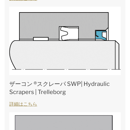
ザーコン ®スクレーパ SWP| Hydraulic
Scrapers | Trelleborg
詳細はこちら