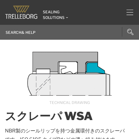
SEALING
SOLUTIONS
TECHNICAL DRAWING
スクレーパ WSA
NBR製のシールリップを持つ金属環付きのスクレーパ