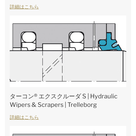
詳細はこちら
ターコン® エクスクルーダ S | Hydraulic
Wipers & Scrapers | Trelleborg
詳細はこちら