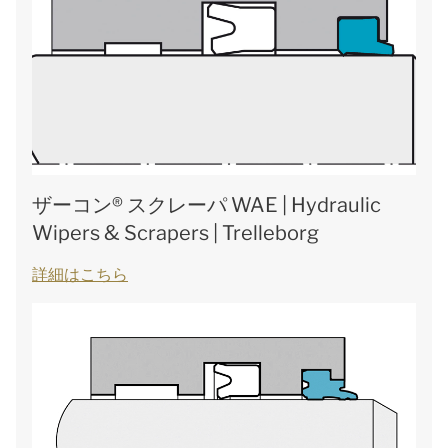
ザーコン® スクレーパ WAE | Hydraulic
Wipers & Scrapers | Trelleborg
詳細はこちら