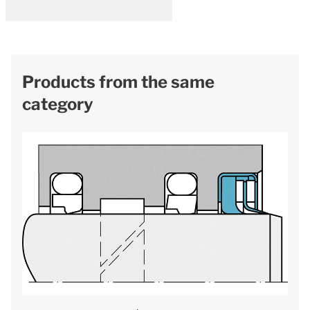
Products from the same
category