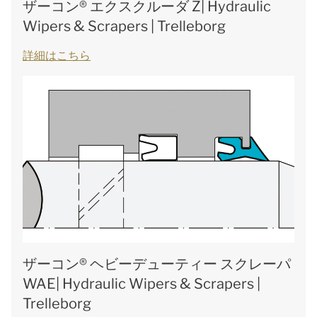
ザーコン® エクスクルーダ Z| Hydraulic
Wipers & Scrapers | Trelleborg
詳細はこちら
ザーコン® ヘビーデューティー スクレーパ
WAE| Hydraulic Wipers & Scrapers |
Trelleborg