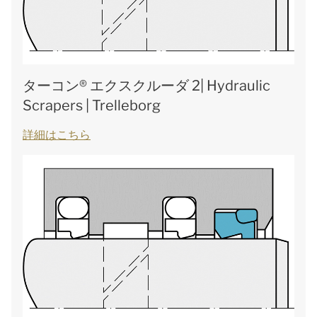
ターコン® エクスクルーダ 2| Hydraulic
Scrapers | Trelleborg
詳細はこちら