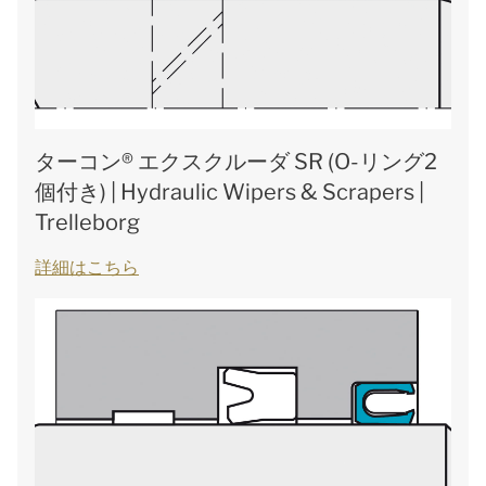
ターコン® エクスクルーダ SR (O-リング2
個付き) | Hydraulic Wipers & Scrapers |
Trelleborg
詳細はこちら