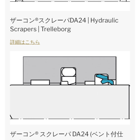
ザーコン®スクレーパDA24 | Hydraulic
Scrapers | Trelleborg
詳細はこちら
ザーコン® スクレーパ DA24 (ベント付仕