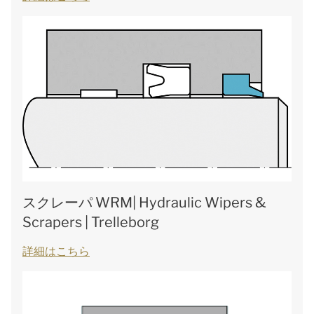
スクレーパ WRM| Hydraulic Wipers &
Scrapers | Trelleborg
詳細はこちら