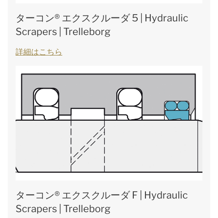
ターコン® エクスクルーダ 5 | Hydraulic
Scrapers | Trelleborg
詳細はこちら
ターコン® エクスクルーダ F | Hydraulic
Scrapers | Trelleborg