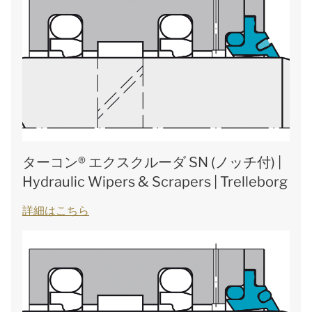
ターコン® エクスクルーダ SN (ノッチ付) |
Hydraulic Wipers & Scrapers | Trelleborg
詳細はこちら