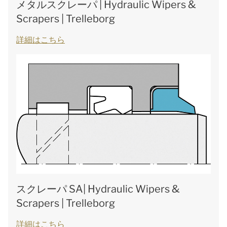
メタルスクレーパ | Hydraulic Wipers &
Scrapers | Trelleborg
詳細はこちら
スクレーパ SA| Hydraulic Wipers &
Scrapers | Trelleborg
詳細はこちら