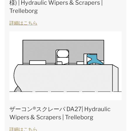
様) | Hydraulic Wipers & Scrapers |
Trelleborg
詳細はこちら
ザーコン®スクレーパ DA27| Hydraulic
Wipers & Scrapers | Trelleborg
詳細はこちら