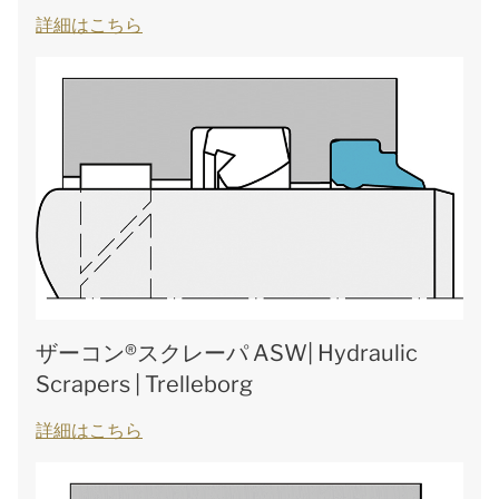
詳細はこちら
ザーコン®スクレーパ ASW| Hydraulic
Scrapers | Trelleborg
詳細はこちら