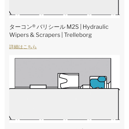
ターコン® バリシール M2S | Hydraulic
Wipers & Scrapers | Trelleborg
詳細はこちら